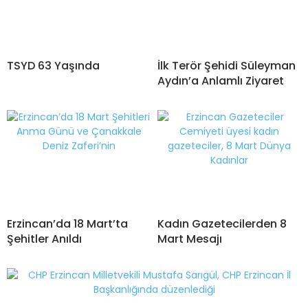
TSYD 63 Yaşında
İlk Terör Şehidi Süleyman
Aydın’a Anlamlı Ziyaret
Erzincan’da 18 Mart’ta
Kadın Gazetecilerden 8
Şehitler Anıldı
Mart Mesajı