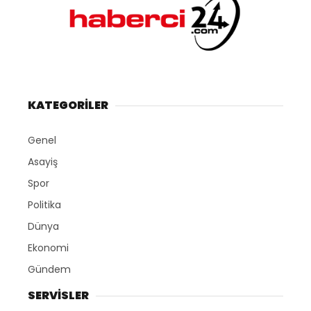
KATEGORİLER
Genel
Asayiş
Spor
Politika
Dünya
Ekonomi
Gündem
SERVİSLER