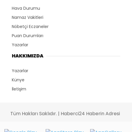
Hava Durumu
Namaz Vakitleri
Nöbetçi Eczaneler
Puan Durumları
Yazarlar
HAKKIMIZDA
Yazarlar
Künye
İletişim
Tüm Hakları Saklıdır. | Haberci24 Haberin Adresi