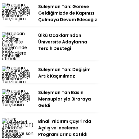
Süleyman Tan: Göreve
Geldiğimizde de Kapınızı
Çalmaya Devam Edeceğiz
Ülkü Ocakları’ndan
Üniversite Adaylarına
Tercih Desteği
Süleyman Tan: Değişim
Artık Kaçınılmaz
Süleyman Tan Basın
Mensuplarıyla Biraraya
Geldi
Binali Yıldırım Çayırlı’da
Açılış ve İnceleme
Programlarına Katıldı