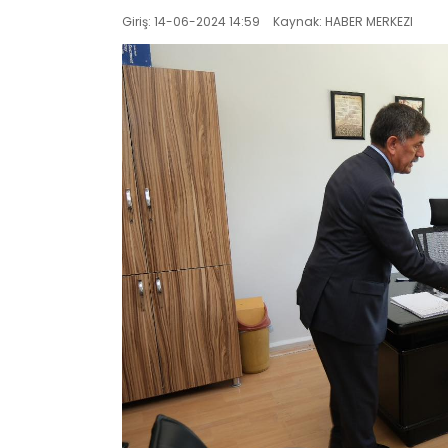
Giriş: 14-06-2024 14:59
Kaynak: HABER MERKEZI