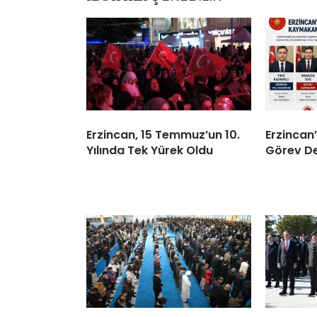
Erzincan, 15 Temmuz’un 10.
Erzincan
Yılında Tek Yürek Oldu
Görev De