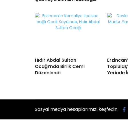
Hıdır Abdal Sultan
Erzincan
Ocağı’nda Birlik Cemi
Toplulaş
Düzenlendi
Yerinde 
Sosyal medya hesaplarımızı keşfedin