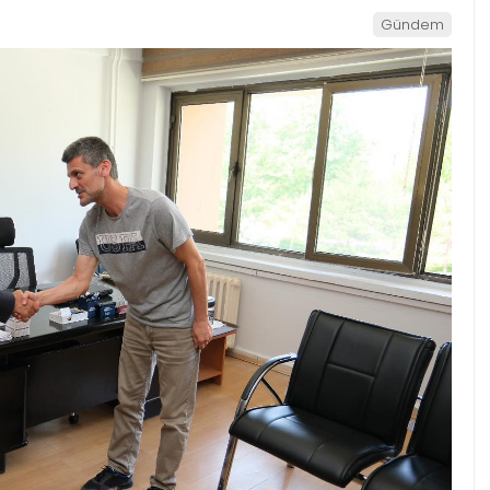
Gündem