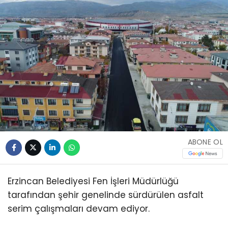
ABONE OL
Erzincan Belediyesi Fen İşleri Müdürlüğü
tarafından şehir genelinde sürdürülen asfalt
serim çalışmaları devam ediyor.