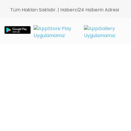
Tüm Hakları Saklıdır. | Haberci24 Haberin Adresi