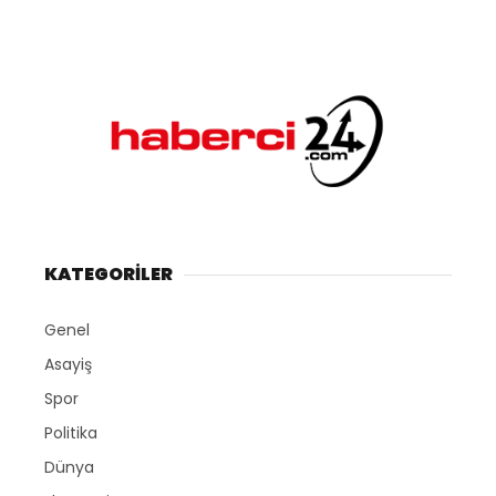
KATEGORİLER
Genel
Asayiş
Spor
Politika
Dünya