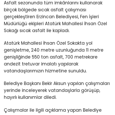
Asfalt sezonunda tüm imkânlarını kullanarak
birçok bölgede sıcak asfalt çalışması
gerçekleştiren Erzincan Belediyesi, Fen İşleri
Müdürlüğü ekipleri Atatürk Mahallesi İhsan Özel
Sokağı sıcak asfalt ile kapladı.
Atatürk Mahallesi İhsan Özel Sokakta yol
genişletme, 240 metre uzunluğunda 11 metre
genişliğinde 550 ton asfalt, 700 metrekare
andezit tretuvar imalatı yapılarak
vatandaşlarımızın hizmetine sunuldu.
Belediye Başkanı Bekir Aksun yapılan çalışmaları
yerinde inceleyerek vatandaşlarla görüşüp,
hayırlı kullanımlar diledi.
Çalışmalar ile ilgili açıklama yapan Belediye