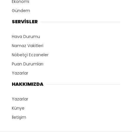
Ekonomi
Gündem
SERVİSLER
Hava Durumu
Namaz Vakitleri
Nöbetçi Eczaneler
Puan Durumları
Yazarlar
HAKKIMIZDA
Yazarlar
Künye
İletişim