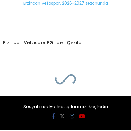
Erzincan Vefaspor PGL’den Çekildi
Sosyal medya hesaplarımızı keşfedin