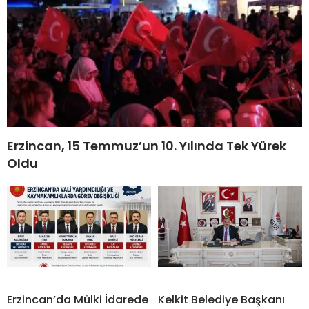
Erzincan, 15 Temmuz’un 10. Yılında Tek Yürek
Oldu
Erzincan’da Mülki İdarede
Kelkit Belediye Başkanı