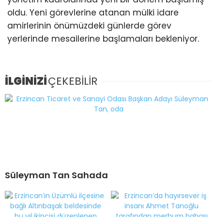
oldu. Yeni görevlerine atanan mülki idare
amirlerinin önümüzdeki günlerde görev
yerlerinde mesailerine başlamaları bekleniyor.
İLGİNİZİ
ÇEKEBİLİR
Süleyman Tan Sahada