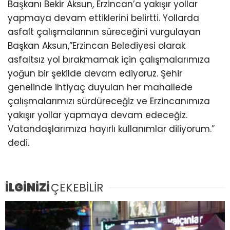
Başkanı Bekir Aksun, Erzincan’a yakışır yollar
yapmaya devam ettiklerini belirtti. Yollarda
asfalt çalışmalarının süreceğini vurgulayan
Başkan Aksun,”Erzincan Belediyesi olarak
asfaltsız yol bırakmamak için çalışmalarımıza
yoğun bir şekilde devam ediyoruz. Şehir
genelinde ihtiyaç duyulan her mahallede
çalışmalarımızı sürdüreceğiz ve Erzincanımıza
yakışır yollar yapmaya devam edeceğiz.
Vatandaşlarımıza hayırlı kullanımlar diliyorum.”
dedi.
İLGİNİZİ
ÇEKEBİLİR