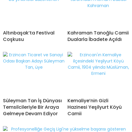
Altınbaşak’ta Festival
Kahraman Tanoğlu Camii
Coşkusu
Dualarla İbadete Açıldı
Süleyman Tan İş Dünyası
Kemaliye’nin Gizli
Temsilcileriyle Bir Araya
Hazinesi Yeşilyurt Köyü
Gelmeye Devam Ediyor
Camii