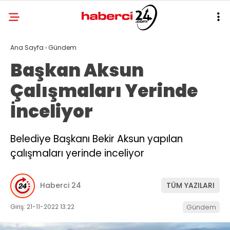
Ana Sayfa
›
Gündem
Başkan Aksun
Çalışmaları Yerinde
İnceliyor
Belediye Başkanı Bekir Aksun yapılan
çalışmaları yerinde inceliyor
Haberci 24
TÜM YAZILARI
Giriş: 21-11-2022 13:22
Gündem