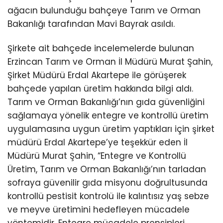
ağacın bulunduğu bahçeye Tarım ve Orman
Bakanlığı tarafından Mavi Bayrak asıldı.
Şirkete ait bahçede incelemelerde bulunan
Erzincan Tarım ve Orman İl Müdürü Murat Şahin,
Şirket Müdürü Erdal Akartepe ile görüşerek
bahçede yapılan üretim hakkında bilgi aldı.
Tarım ve Orman Bakanlığı’nın gıda güvenliğini
sağlamaya yönelik entegre ve kontrollü üretim
uygulamasına uygun üretim yaptıkları için şirket
müdürü Erdal Akartepe’ye teşekkür eden İl
Müdürü Murat Şahin, “Entegre ve Kontrollü
Üretim, Tarım ve Orman Bakanlığı’nın tarladan
sofraya güvenilir gıda misyonu doğrultusunda
kontrollü pestisit kontrolü ile kalıntısız yaş sebze
ve meyve üretimini hedefleyen mücadele
yöntemidir. Entegre mücadele prensipleri