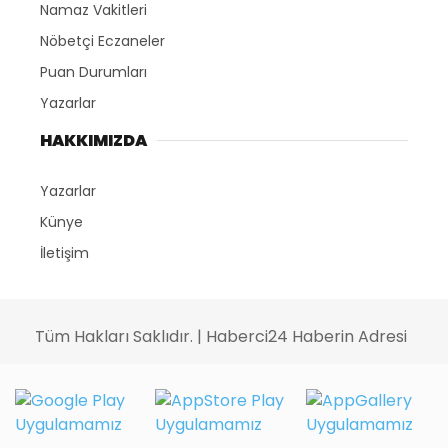
Namaz Vakitleri
Nöbetçi Eczaneler
Puan Durumları
Yazarlar
HAKKIMIZDA
Yazarlar
Künye
İletişim
Tüm Hakları Saklıdır. | Haberci24 Haberin Adresi