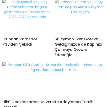
Erzincan Vefaspor
Süleyman Tan: Göreve
PGL’den Çekildi
Geldiğimizde de Kapınızı
Çalmaya Devam
Edeceğiz
Ülkü Ocakları’ndan Üniversite Adaylarına Tercih