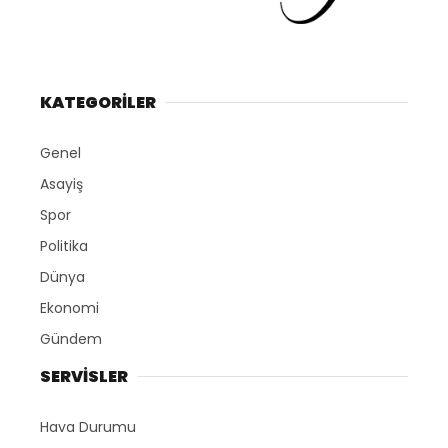
KATEGORİLER
Genel
Asayiş
Spor
Politika
Dünya
Ekonomi
Gündem
SERVİSLER
Hava Durumu