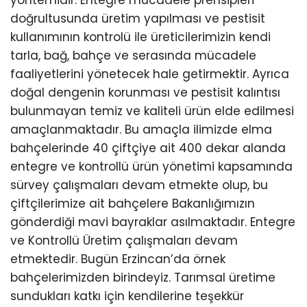
doğrultusunda üretim yapılması ve pestisit
kullanımının kontrolü ile üreticilerimizin kendi
tarla, bağ, bahçe ve serasında mücadele
faaliyetlerini yönetecek hale getirmektir. Ayrıca
doğal dengenin korunması ve pestisit kalıntısı
bulunmayan temiz ve kaliteli ürün elde edilmesi
amaçlanmaktadır. Bu amaçla ilimizde elma
bahçelerinde 40 çiftçiye ait 400 dekar alanda
entegre ve kontrollü ürün yönetimi kapsamında
sürvey çalışmaları devam etmekte olup, bu
çiftçilerimize ait bahçelere Bakanlığımızın
gönderdiği mavi bayraklar asılmaktadır. Entegre
ve Kontrollü Üretim çalışmaları devam
etmektedir. Bugün Erzincan’da örnek
bahçelerimizden birindeyiz. Tarımsal üretime
sundukları katkı için kendilerine teşekkür