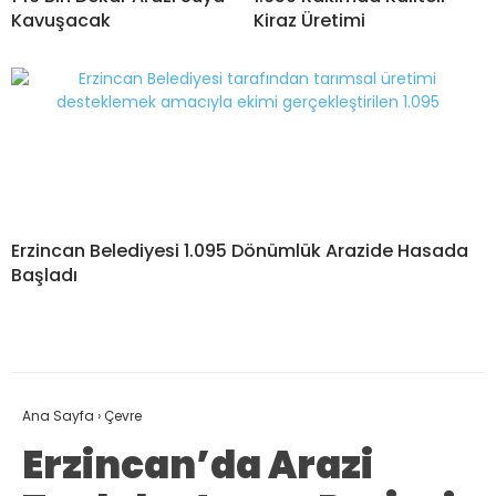
Kavuşacak
Kiraz Üretimi
Erzincan Belediyesi 1.095 Dönümlük Arazide Hasada
Başladı
Ana Sayfa
›
Çevre
Erzincan’da Arazi