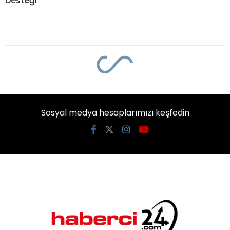
Desteği
Sosyal medya hesaplarımızı keşfedin