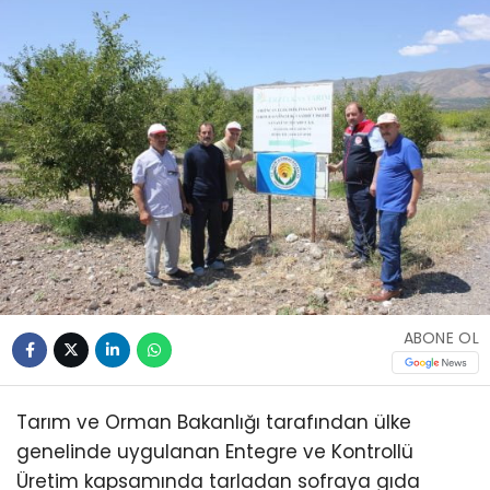
ABONE OL
Tarım ve Orman Bakanlığı tarafından ülke
genelinde uygulanan Entegre ve Kontrollü
Üretim kapsamında tarladan sofraya gıda