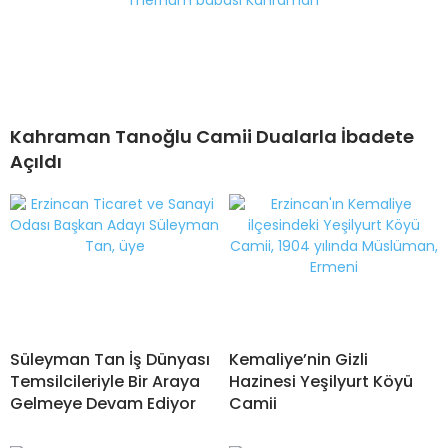
Kahraman Tanoğlu Camii Dualarla İbadete
Açıldı
Süleyman Tan İş Dünyası
Kemaliye’nin Gizli
Temsilcileriyle Bir Araya
Hazinesi Yeşilyurt Köyü
Gelmeye Devam Ediyor
Camii