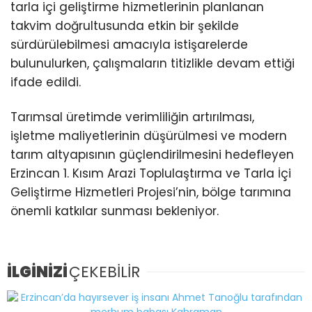
tarla içi geliştirme hizmetlerinin planlanan
takvim doğrultusunda etkin bir şekilde
sürdürülebilmesi amacıyla istişarelerde
bulunulurken, çalışmaların titizlikle devam ettiği
ifade edildi.
Tarımsal üretimde verimliliğin artırılması,
işletme maliyetlerinin düşürülmesi ve modern
tarım altyapısının güçlendirilmesini hedefleyen
Erzincan 1. Kısım Arazi Toplulaştırma ve Tarla İçi
Geliştirme Hizmetleri Projesi’nin, bölge tarımına
önemli katkılar sunması bekleniyor.
İLGİNİZİ
ÇEKEBİLİR