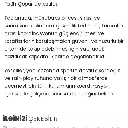
Fatih Çöpür de katıldı.
Toplantıda, müsabaka öncesi, sırası ve
sonrasında alınacak güvenlik tedbirleri, kurumlar
arası koordinasyonun güçlendirilmesi ve
taraftarların karşılaşmaları güvenli ve huzurlu bir
ortamda takip edebilmesi için yapılacak
hazırlıklar kapsamlı şekilde değerlendirildi.
Yetkililer, yeni sezonda sporun dostluk, kardeşlik
ve fair-play ruhuna yakışır bir atmosferde
geçmesi için tüm kurumların koordinasyon
içerisinde çalışmalarını sürdüreceğini belirtti.
İLGİNİZİ
ÇEKEBİLİR