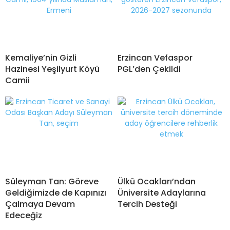
Kemaliye’nin Gizli
Erzincan Vefaspor
Hazinesi Yeşilyurt Köyü
PGL’den Çekildi
Camii
Süleyman Tan: Göreve
Ülkü Ocakları’ndan
Geldiğimizde de Kapınızı
Üniversite Adaylarına
Çalmaya Devam
Tercih Desteği
Edeceğiz