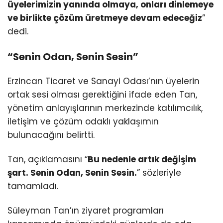
üyelerimizin yanında olmaya, onları dinlemeye
ve birlikte çözüm üretmeye devam edeceğiz
”
dedi.
“Senin Odan, Senin Sesin”
Erzincan Ticaret ve Sanayi Odası’nın üyelerin
ortak sesi olması gerektiğini ifade eden Tan,
yönetim anlayışlarının merkezinde katılımcılık,
iletişim ve çözüm odaklı yaklaşımın
bulunacağını belirtti.
Tan, açıklamasını “
Bu nedenle artık değişim
şart. Senin Odan, Senin Sesin.
” sözleriyle
tamamladı.
Süleyman Tan’ın ziyaret programları