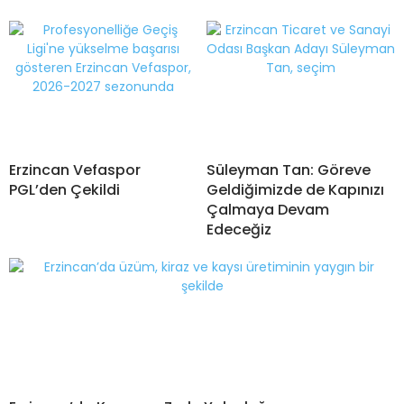
Erzincan Vefaspor
Süleyman Tan: Göreve
PGL’den Çekildi
Geldiğimizde de Kapınızı
Çalmaya Devam
Edeceğiz