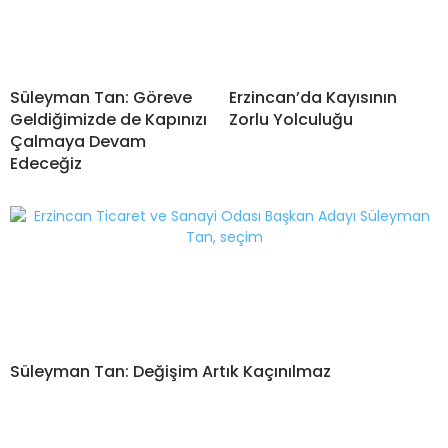
Süleyman Tan: Göreve
Erzincan’da Kayısının
Geldiğimizde de Kapınızı
Zorlu Yolculuğu
Çalmaya Devam
Edeceğiz
Süleyman Tan: Değişim Artık Kaçınılmaz