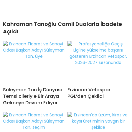
Kahraman Tanoğlu Camii Dualarla İbadete
Açıldı
Süleyman Tan İş Dünyası
Erzincan Vefaspor
Temsilcileriyle Bir Araya
PGL’den Çekildi
Gelmeye Devam Ediyor