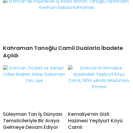
Kahraman Tanoğlu Camii Dualarla İbadete
Açıldı
Süleyman Tan İş Dünyası
Kemaliye’nin Gizli
Temsilcileriyle Bir Araya
Hazinesi Yeşilyurt Köyü
Gelmeye Devam Ediyor
Camii