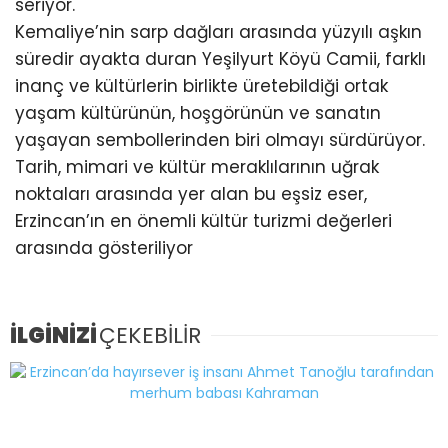
seriyor.
Kemaliye’nin sarp dağları arasında yüzyılı aşkın
süredir ayakta duran Yeşilyurt Köyü Camii, farklı
inanç ve kültürlerin birlikte üretebildiği ortak
yaşam kültürünün, hoşgörünün ve sanatın
yaşayan sembollerinden biri olmayı sürdürüyor.
Tarih, mimari ve kültür meraklılarının uğrak
noktaları arasında yer alan bu eşsiz eser,
Erzincan’ın en önemli kültür turizmi değerleri
arasında gösteriliyor
İLGİNİZİ
ÇEKEBİLİR