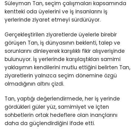
Süleyman Tan, seçim çalışmaları kapsamında
kentteki oda üyelerini ve iş insanlarını iş
yerlerinde ziyaret etmeyi sürdürüyor.
Gerçekleştirilen ziyaretlerde üyelerle birebir
görüşen Tan, iş dünyasının beklenti, talep ve
sorunlarını dinleyerek karşılıklı fikir alışverişinde
bulunuyor. İş yerlerinde karşılaştıkları samimi
yaklaşımın kendilerini mutlu ettiğini belirten Tan,
ziyaretlerin yalnızca seçim dönemine özgü
olmadığının altını çizdi.
Tan, yaptığı değerlendirmede, her iş yerinde
gördükleri güler yüz, samimiyet ve içten
sohbetlerin ortak hedeflere olan inançlarını
daha da güçlendirdiğini ifade etti.