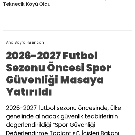
Teknecik Köyü Oldu
Ana Sayfa
›
Erzincan
2026-2027 Futbol
Sezonu Öncesi Spor
Güvenliği Masaya
Yatırıldı
2026-2027 futbol sezonu öncesinde, ülke
genelinde alınacak güvenlik tedbirlerinin
değerlendirildiği “Spor Güvenliği
Değerlendirme Toplantısı”, İçişleri Bakanı