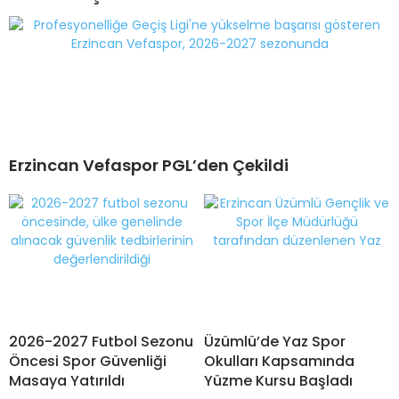
Erzincan Vefaspor PGL’den Çekildi
2026-2027 Futbol Sezonu
Üzümlü’de Yaz Spor
Öncesi Spor Güvenliği
Okulları Kapsamında
Masaya Yatırıldı
Yüzme Kursu Başladı