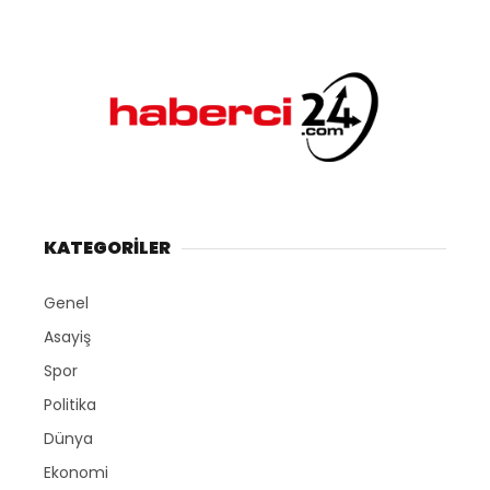
KATEGORİLER
Genel
Asayiş
Spor
Politika
Dünya
Ekonomi