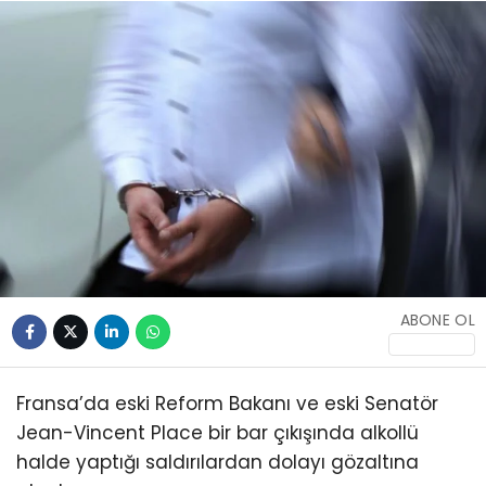
ABONE OL
Fransa’da eski Reform Bakanı ve eski Senatör
Jean-Vincent Place bir bar çıkışında alkollü
halde yaptığı saldırılardan dolayı gözaltına