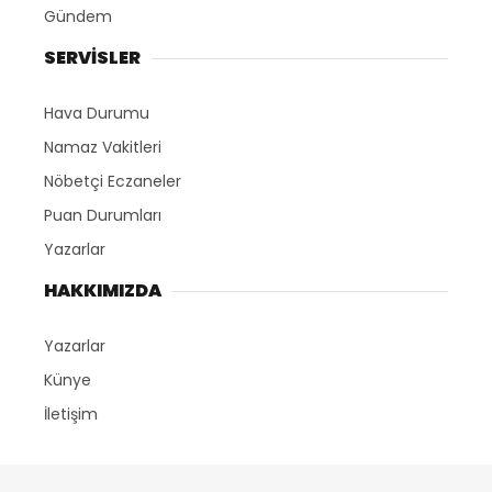
Gündem
SERVİSLER
Hava Durumu
Namaz Vakitleri
Nöbetçi Eczaneler
Puan Durumları
Yazarlar
HAKKIMIZDA
Yazarlar
Künye
İletişim