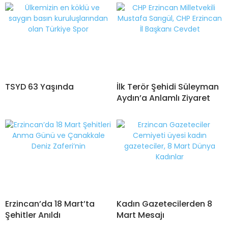
TSYD 63 Yaşında
İlk Terör Şehidi Süleyman
Aydın’a Anlamlı Ziyaret
Erzincan’da 18 Mart’ta
Kadın Gazetecilerden 8
Şehitler Anıldı
Mart Mesajı