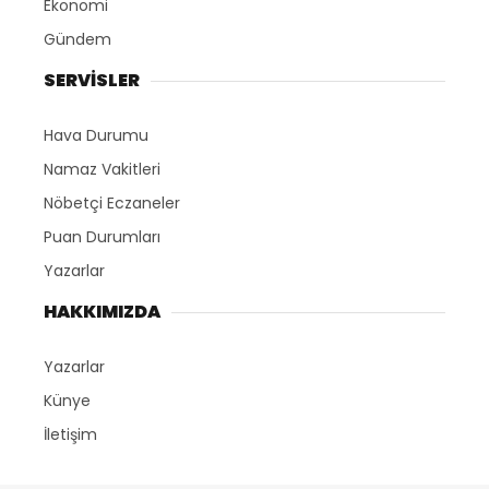
Ekonomi
Gündem
SERVİSLER
Hava Durumu
Namaz Vakitleri
Nöbetçi Eczaneler
Puan Durumları
Yazarlar
HAKKIMIZDA
Yazarlar
Künye
İletişim