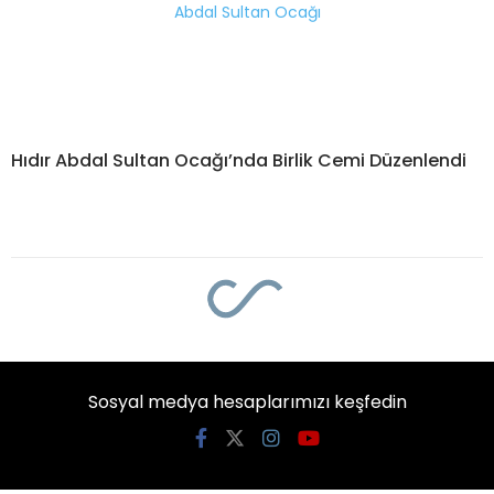
Hıdır Abdal Sultan Ocağı’nda Birlik Cemi Düzenlendi
Sosyal medya hesaplarımızı keşfedin