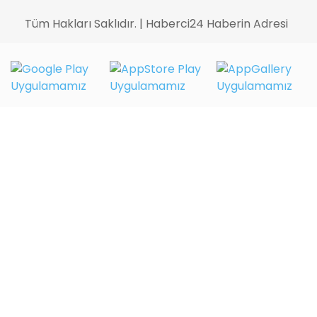
Tüm Hakları Saklıdır. | Haberci24 Haberin Adresi