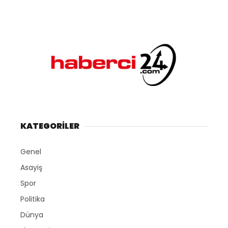
KATEGORİLER
Genel
Asayiş
Spor
Politika
Dünya