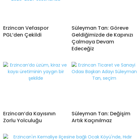
Erzincan Vefaspor
Süleyman Tan: Göreve
PGL’den Çekildi
Geldiğimizde de Kapınızı
Çalmaya Devam
Edeceğiz
Erzincan’da Kayısının
Süleyman Tan: Değişim
Zorlu Yolculuğu
Artık Kaçınılmaz