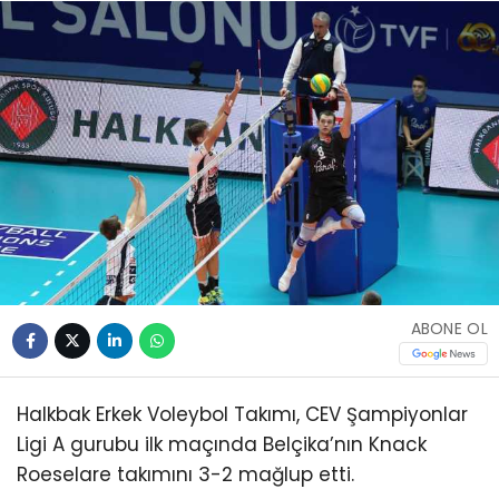
ABONE OL
Halkbak Erkek Voleybol Takımı, CEV Şampiyonlar
Ligi A gurubu ilk maçında Belçika’nın Knack
Roeselare takımını 3-2 mağlup etti.