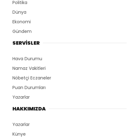
Politika
Dünya
Ekonomi
Gündem
SERVİSLER
Hava Durumu
Namaz Vakitleri
Nöbetçi Eczaneler
Puan Durumları
Yazarlar
HAKKIMIZDA
Yazarlar
Künye