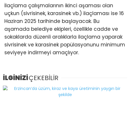
İlaçlama çalışmalarının ikinci aşaması olan
uçkun (sivrisinek, karasinek vb.) ilaçlaması ise 16
Haziran 2025 tarihinde başlayacak. Bu
aşamada belediye ekipleri, özellikle cadde ve
sokaklarda düzenli aralıklarla ilaçlama yaparak
sivrisinek ve karasinek popülasyonunu minimum
seviyeye indirmeyi amaçlıyor.
İLGİNİZİ
ÇEKEBİLİR