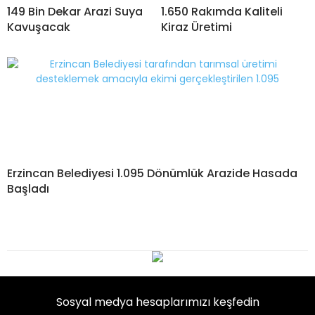
149 Bin Dekar Arazi Suya
1.650 Rakımda Kaliteli
Kavuşacak
Kiraz Üretimi
Erzincan Belediyesi 1.095 Dönümlük Arazide Hasada
Başladı
Sosyal medya hesaplarımızı keşfedin