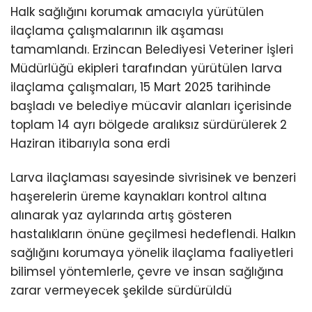
Halk sağlığını korumak amacıyla yürütülen
ilaçlama çalışmalarının ilk aşaması
tamamlandı. Erzincan Belediyesi Veteriner İşleri
Müdürlüğü ekipleri tarafından yürütülen larva
ilaçlama çalışmaları, 15 Mart 2025 tarihinde
başladı ve belediye mücavir alanları içerisinde
toplam 14 ayrı bölgede aralıksız sürdürülerek 2
Haziran itibarıyla sona erdi
Larva ilaçlaması sayesinde sivrisinek ve benzeri
haşerelerin üreme kaynakları kontrol altına
alınarak yaz aylarında artış gösteren
hastalıkların önüne geçilmesi hedeflendi. Halkın
sağlığını korumaya yönelik ilaçlama faaliyetleri
bilimsel yöntemlerle, çevre ve insan sağlığına
zarar vermeyecek şekilde sürdürüldü