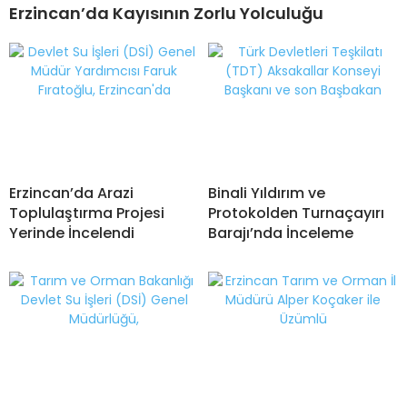
Erzincan’da Kayısının Zorlu Yolculuğu
Erzincan’da Arazi
Binali Yıldırım ve
Toplulaştırma Projesi
Protokolden Turnaçayırı
Yerinde İncelendi
Barajı’nda İnceleme