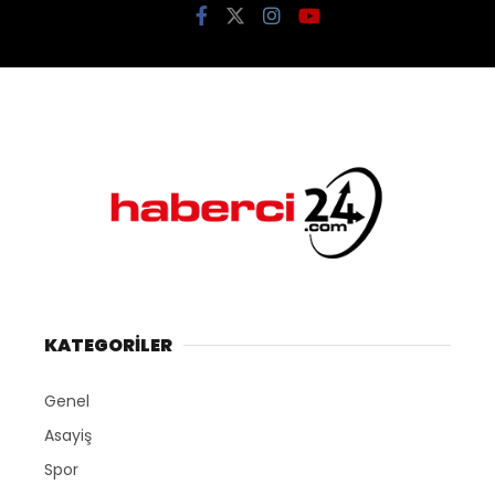
KATEGORİLER
Genel
Asayiş
Spor