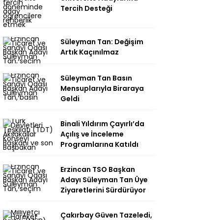
Tercih Desteği
Süleyman Tan: Değişim
Artık Kaçınılmaz
Süleyman Tan Basın
Mensuplarıyla Biraraya
Geldi
Binali Yıldırım Çayırlı’da
Açılış ve İnceleme
Programlarına Katıldı
Erzincan TSO Başkan
Adayı Süleyman Tan Üye
Ziyaretlerini Sürdürüyor
Çakırbay Güven Tazeledi,