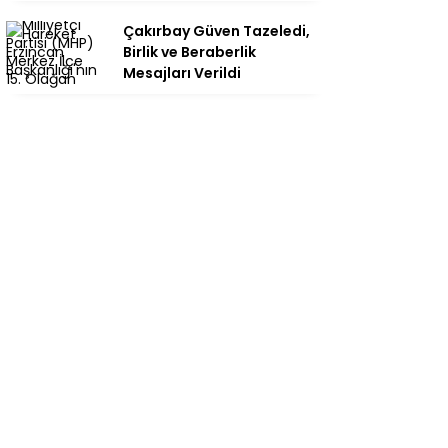
Çakırbay Güven Tazeledi,
Birlik ve Beraberlik
Mesajları Verildi