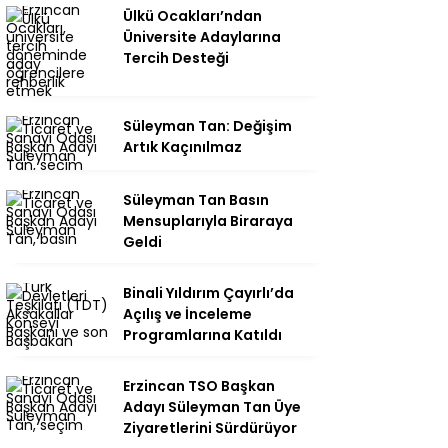
Ülkü Ocakları’ndan
Üniversite Adaylarına
Tercih Desteği
Süleyman Tan: Değişim
Artık Kaçınılmaz
Süleyman Tan Basın
Mensuplarıyla Biraraya
Geldi
Binali Yıldırım Çayırlı’da
Açılış ve İnceleme
Programlarına Katıldı
Erzincan TSO Başkan
Adayı Süleyman Tan Üye
Ziyaretlerini Sürdürüyor