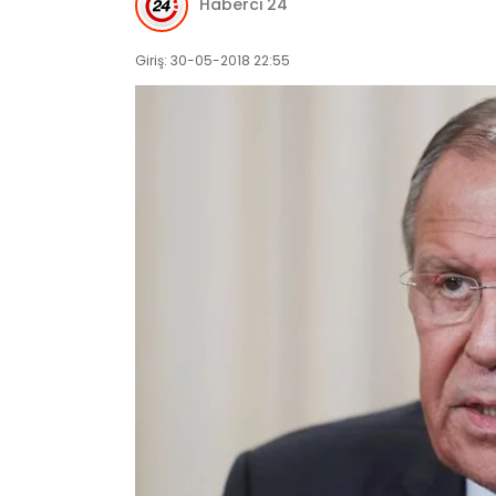
Haberci 24
Giriş: 30-05-2018 22:55