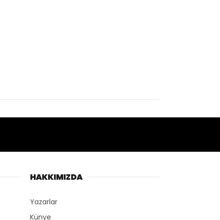
HAKKIMIZDA
Yazarlar
Künye