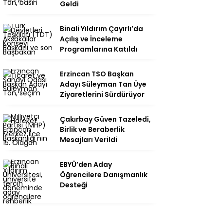
Geldi
Binali Yıldırım Çayırlı’da
Açılış ve İnceleme
Programlarına Katıldı
Erzincan TSO Başkan
Adayı Süleyman Tan Üye
Ziyaretlerini Sürdürüyor
Çakırbay Güven Tazeledi,
Birlik ve Beraberlik
Mesajları Verildi
EBYÜ’den Aday
Öğrencilere Danışmanlık
Desteği