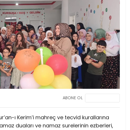
ABONE OL
’an-ı Kerim’i mahreç ve tecvid kurallarına
amaz duaları ve namaz surelerinin ezberleri,