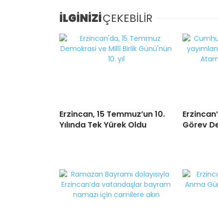
İLGİNİZİ
ÇEKEBİLİR
Erzincan, 15 Temmuz’un 10.
Erzincan
Yılında Tek Yürek Oldu
Görev De