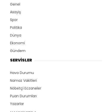
Genel
Asayiş
Spor
Politika
Dünya
Ekonomi
Gündem
SERVİSLER
Hava Durumu
Namaz Vakitleri
Nöbetçi Eczaneler
Puan Durumları
Yazarlar