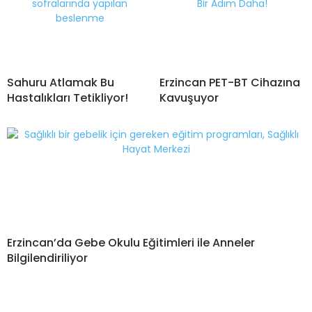
Sahuru Atlamak Bu
Erzincan PET-BT Cihazına
Hastalıkları Tetikliyor!
Kavuşuyor
Erzincan’da Gebe Okulu Eğitimleri ile Anneler
Bilgilendiriliyor