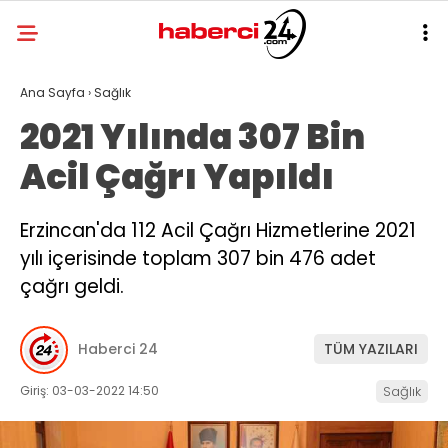
Ana Sayfa
›
Sağlık
2021 Yılında 307 Bin
Acil Çağrı Yapıldı
Erzincan'da 112 Acil Çağrı Hizmetlerine 2021
yılı içerisinde toplam 307 bin 476 adet
çağrı geldi.
Haberci 24
TÜM YAZILARI
Giriş: 03-03-2022 14:50
Sağlık