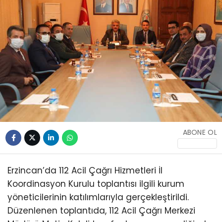
ABONE OL
Erzincan’da 112 Acil Çağrı Hizmetleri İl
Koordinasyon Kurulu toplantısı ilgili kurum
yöneticilerinin katılımlarıyla gerçekleştirildi.
Düzenlenen toplantıda, 112 Acil Çağrı Merkezi