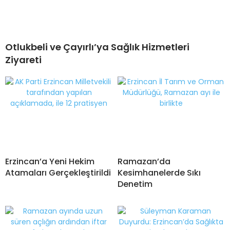
Otlukbeli ve Çayırlı’ya Sağlık Hizmetleri
Ziyareti
Erzincan’a Yeni Hekim
Ramazan’da
Atamaları Gerçekleştirildi
Kesimhanelerde Sıkı
Denetim