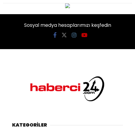
Sosyal medya hesaplarımızı keşfedin
KATEGORİLER