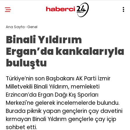
Ana Sayfa
›
Genel
Binali Yıldırım
Ergan’da kankalarıyla
buluştu
Türkiye’nin son Başbakanı AK Parti İzmir
Milletvekili Binali Yıldırım, memleketi
Erzincan’da Ergan Dağı Kış Sporları
Merkezi'ne gelerek incelemelerde bulundu.
Burada piknik yapan gençlerin çay davetini
kırmayan Binali Yıldırım gençlerle çay içip
sohbet etti.