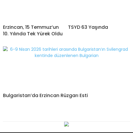
Erzincan, 15 Temmuz’un
TSYD 63 Yaşında
10. Yılında Tek Yürek Oldu
Bulgaristan’da Erzincan Rüzgarı Esti