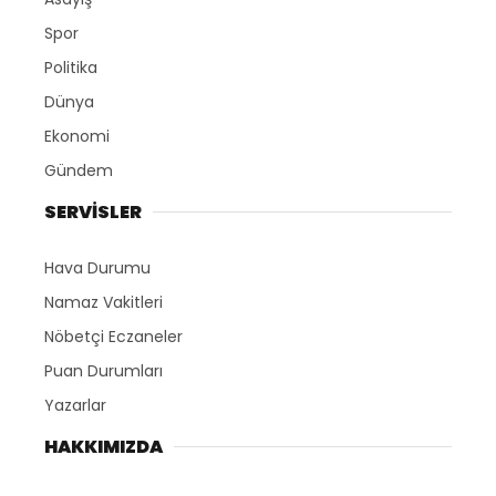
Spor
Politika
Dünya
Ekonomi
Gündem
SERVİSLER
Hava Durumu
Namaz Vakitleri
Nöbetçi Eczaneler
Puan Durumları
Yazarlar
HAKKIMIZDA