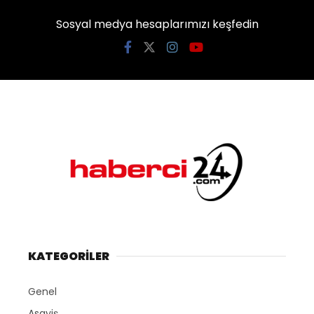
Sosyal medya hesaplarımızı keşfedin
KATEGORİLER
Genel
Asayiş