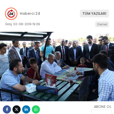
Haberci 24
TÜM YAZILARI
Giriş: 02-08-2019 19:39
Genel
ABONE OL