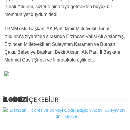
Binali Yıldırım, sizlerle bir araya gelmekten büyük bir
memnuniyet duydum dedi.
TBMM eski Başkanı AK Parti İzmir Milletvekili Binali
Yıldırım’a ziyaretleri sırasında Erzincan Valisi Ali Arslantaş,
Erzincan Milletvekilleri Süleyman Karaman ve Burhan
Çakır, Belediye Başkanı Bekir Aksun, AK Parti İl Başkanı
Mehmet Cavit Şireci ve İl protokolü eşlik etti.
İLGİNİZİ
ÇEKEBİLİR