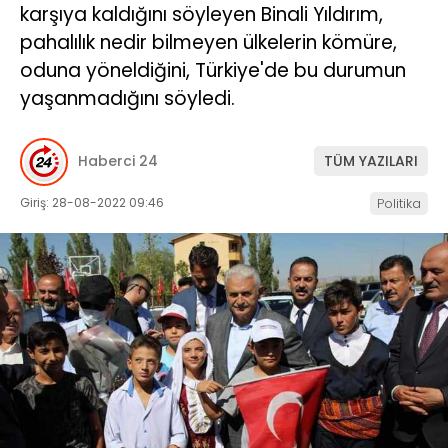
karşıya kaldığını söyleyen Binali Yıldırım,
pahalılık nedir bilmeyen ülkelerin kömüre,
oduna yöneldiğini, Türkiye'de bu durumun
yaşanmadığını söyledi.
Haberci 24
TÜM YAZILARI
Giriş: 28-08-2022 09:46
Politika