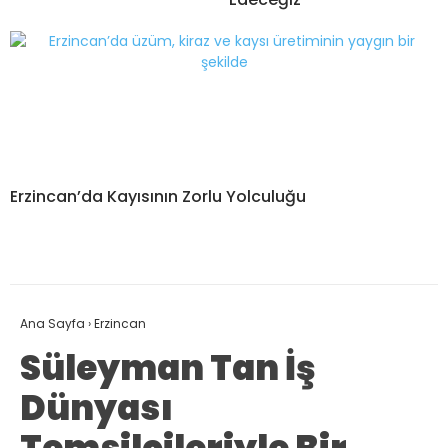
Erzincan’da Kayısının Zorlu Yolculuğu
Ana Sayfa
›
Erzincan
Süleyman Tan İş
Dünyası