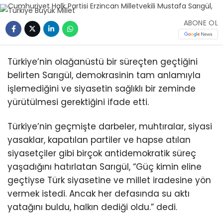
ABONE OL
Türkiye’nin olağanüstü bir süreçten geçtiğini
belirten Sarıgül, demokrasinin tam anlamıyla
işlemediğini ve siyasetin sağlıklı bir zeminde
yürütülmesi gerektiğini ifade etti.
Türkiye’nin geçmişte darbeler, muhtıralar, siyasi
yasaklar, kapatılan partiler ve hapse atılan
siyasetçiler gibi birçok antidemokratik süreç
yaşadığını hatırlatan Sarıgül, “Güç kimin eline
geçtiyse Türk siyasetine ve millet iradesine yön
vermek istedi. Ancak her defasında su aktı
yatağını buldu, halkın dediği oldu.” dedi.