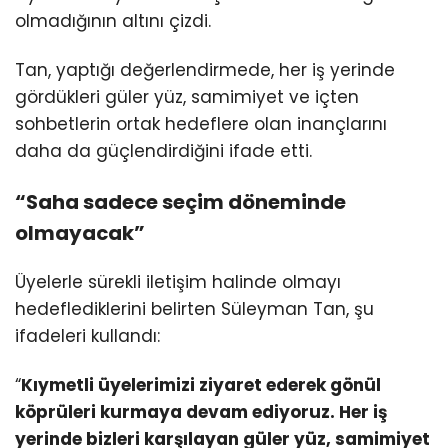
olmadığının altını çizdi.
Tan, yaptığı değerlendirmede, her iş yerinde
gördükleri güler yüz, samimiyet ve içten
sohbetlerin ortak hedeflere olan inançlarını
daha da güçlendirdiğini ifade etti.
“Saha sadece seçim döneminde
olmayacak”
Üyelerle sürekli iletişim halinde olmayı
hedeflediklerini belirten Süleyman Tan, şu
ifadeleri kullandı:
“
Kıymetli üyelerimizi ziyaret ederek gönül
köprüleri kurmaya devam ediyoruz. Her iş
yerinde bizleri karşılayan güler yüz, samimiyet