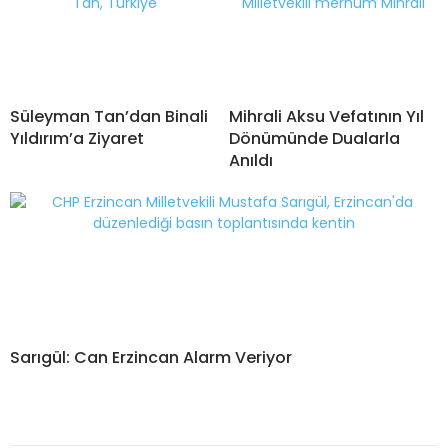
Süleyman Tan’dan Binali
Mihrali Aksu Vefatının Yıl
Yıldırım’a Ziyaret
Dönümünde Dualarla
Anıldı
Sarıgül: Can Erzincan Alarm Veriyor