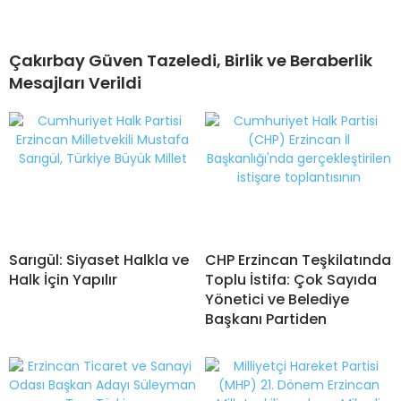
Çakırbay Güven Tazeledi, Birlik ve Beraberlik
Mesajları Verildi
Sarıgül: Siyaset Halkla ve
CHP Erzincan Teşkilatında
Halk İçin Yapılır
Toplu İstifa: Çok Sayıda
Yönetici ve Belediye
Başkanı Partiden