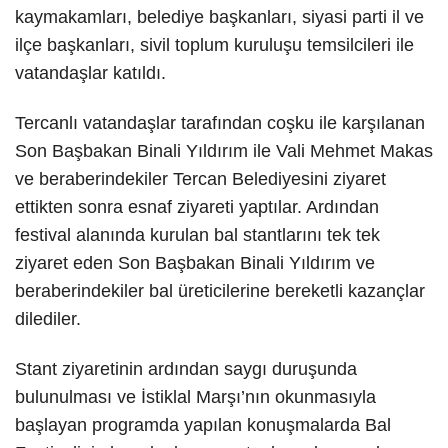
kaymakamları, belediye başkanları, siyasi parti il ve
ilçe başkanları, sivil toplum kuruluşu temsilcileri ile
vatandaşlar katıldı.
Tercanlı vatandaşlar tarafından coşku ile karşılanan
Son Başbakan Binali Yıldırım ile Vali Mehmet Makas
ve beraberindekiler Tercan Belediyesini ziyaret
ettikten sonra esnaf ziyareti yaptılar. Ardından
festival alanında kurulan bal stantlarını tek tek
ziyaret eden Son Başbakan Binali Yıldırım ve
beraberindekiler bal üreticilerine bereketli kazançlar
dilediler.
Stant ziyaretinin ardından saygı duruşunda
bulunulması ve İstiklal Marşı’nın okunmasıyla
başlayan programda yapılan konuşmalarda Bal