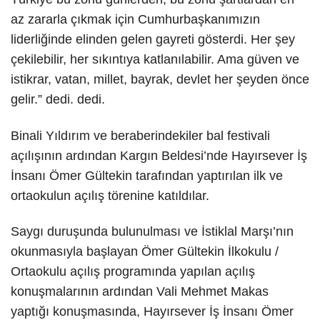
az zararla çıkmak için Cumhurbaşkanımızın
liderliğinde elinden gelen gayreti gösterdi. Her şey
çekilebilir, her sıkıntıya katlanılabilir. Ama güven ve
istikrar, vatan, millet, bayrak, devlet her şeyden önce
gelir.” dedi. dedi.
Binali Yıldırım ve beraberindekiler bal festivali
açılışının ardından Kargın Beldesi’nde Hayırsever İş
İnsanı Ömer Gültekin tarafından yaptırılan ilk ve
ortaokulun açılış törenine katıldılar.
Saygı duruşunda bulunulması ve İstiklal Marşı’nın
okunmasıyla başlayan Ömer Gültekin İlkokulu /
Ortaokulu açılış programında yapılan açılış
konuşmalarının ardından Vali Mehmet Makas
yaptığı konuşmasında, Hayırsever İş İnsanı Ömer