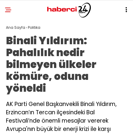
Ana Sayfa
›
Politika
Binali Yıldırım:
Pahalılık nedir
bilmeyen ülkeler
kömüre, oduna
yöneldi
AK Parti Genel Başkanvekili Binali Yıldırım,
Erzincan’ın Tercan ilçesindeki Bal
Festivali’nde önemli mesajlar vererek
Avrupa'nın büyük bir enerji krizi ile karşı