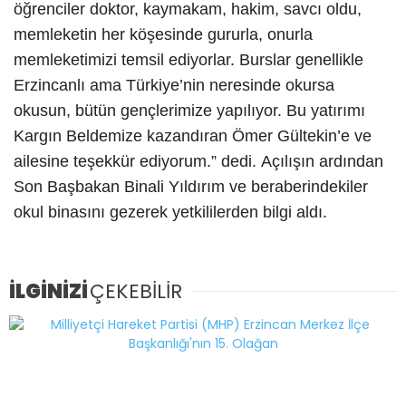
öğrenciler doktor, kaymakam, hakim, savcı oldu,
memleketin her köşesinde gururla, onurla
memleketimizi temsil ediyorlar. Burslar genellikle
Erzincanlı ama Türkiye’nin neresinde okursa
okusun, bütün gençlerimize yapılıyor. Bu yatırımı
Kargın Beldemize kazandıran Ömer Gültekin’e ve
ailesine teşekkür ediyorum.” dedi.
Açılışın ardından
Son Başbakan Binali Yıldırım ve beraberindekiler
okul binasını gezerek yetkililerden bilgi aldı.
İLGİNİZİ
ÇEKEBİLİR