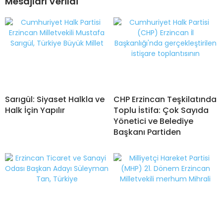
Mesajları Verildi
Sarıgül: Siyaset Halkla ve
CHP Erzincan Teşkilatında
Halk İçin Yapılır
Toplu İstifa: Çok Sayıda
Yönetici ve Belediye
Başkanı Partiden