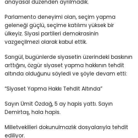
anayasal düzenden ayrılmadık.
Parlamento deneyimi olan, seçim yapma
geleneği güçlü, seçime katılımı yüksek bir
ülkeyiz. Siyasi partileri demokrasinin
vazgeçilmezi olarak kabul ettik.
Sarıgül, bugünlerde siyasetin üzerindeki baskının
arttığını, özgür siyaset yapma hakkının tehdit
altında olduğunu söyledi ve şöyle devam etti:
“Siyaset Yapma Hakkı Tehdit Altında”
Sayın Ümit Özdağ, 5 ay hapis yattı. Sayın
Demirtaş, hala hapis.
Milletvekilleri dokunulmazlık dosyalarıyla tehdit
ediliyor.