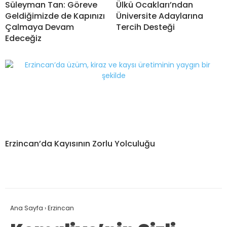
Süleyman Tan: Göreve
Ülkü Ocakları’ndan
Geldiğimizde de Kapınızı
Üniversite Adaylarına
Çalmaya Devam
Tercih Desteği
Edeceğiz
Erzincan’da Kayısının Zorlu Yolculuğu
Ana Sayfa
›
Erzincan