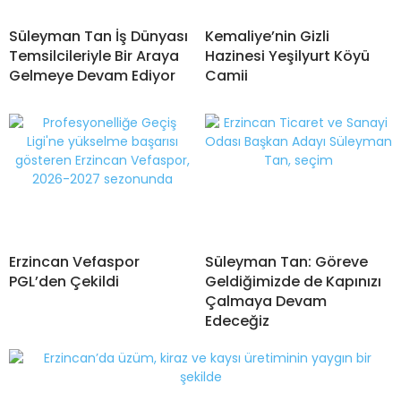
Süleyman Tan İş Dünyası
Kemaliye’nin Gizli
Temsilcileriyle Bir Araya
Hazinesi Yeşilyurt Köyü
Gelmeye Devam Ediyor
Camii
Erzincan Vefaspor
Süleyman Tan: Göreve
PGL’den Çekildi
Geldiğimizde de Kapınızı
Çalmaya Devam
Edeceğiz