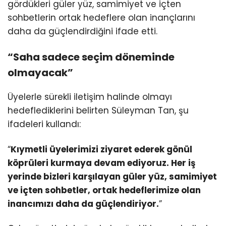
gördükleri güler yüz, samimiyet ve içten
sohbetlerin ortak hedeflere olan inançlarını
daha da güçlendirdiğini ifade etti.
“Saha sadece seçim döneminde
olmayacak”
Üyelerle sürekli iletişim halinde olmayı
hedeflediklerini belirten Süleyman Tan, şu
ifadeleri kullandı:
“
Kıymetli üyelerimizi ziyaret ederek gönül
köprüleri kurmaya devam ediyoruz. Her iş
yerinde bizleri karşılayan güler yüz, samimiyet
ve içten sohbetler, ortak hedeflerimize olan
inancımızı daha da güçlendiriyor.
”