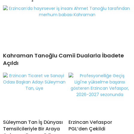
Kahraman Tanoğlu Camii Dualarla İbadete
Açıldı
Süleyman Tan İş Dünyası
Erzincan Vefaspor
Temsilcileriyle Bir Araya
PGL’den Çekildi