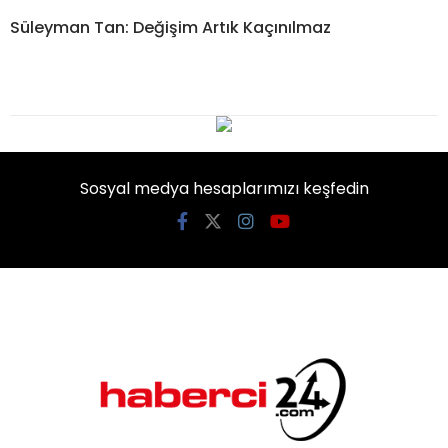
Süleyman Tan: Değişim Artık Kaçınılmaz
Sosyal medya hesaplarımızı keşfedin