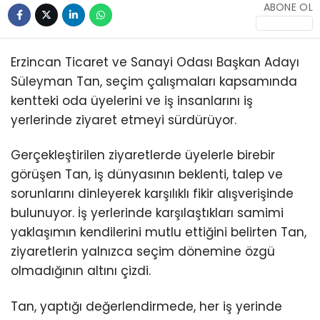
ABONE OL
Erzincan Ticaret ve Sanayi Odası Başkan Adayı
Süleyman Tan, seçim çalışmaları kapsamında
kentteki oda üyelerini ve iş insanlarını iş
yerlerinde ziyaret etmeyi sürdürüyor.
Gerçekleştirilen ziyaretlerde üyelerle birebir
görüşen Tan, iş dünyasının beklenti, talep ve
sorunlarını dinleyerek karşılıklı fikir alışverişinde
bulunuyor. İş yerlerinde karşılaştıkları samimi
yaklaşımın kendilerini mutlu ettiğini belirten Tan,
ziyaretlerin yalnızca seçim dönemine özgü
olmadığının altını çizdi.
Tan, yaptığı değerlendirmede, her iş yerinde