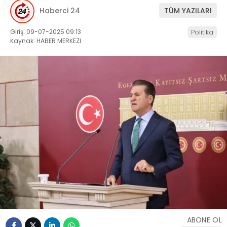
Haberci 24
TÜM YAZILARI
Giriş: 09-07-2025 09:13
Politika
Kaynak: HABER MERKEZI
ABONE OL