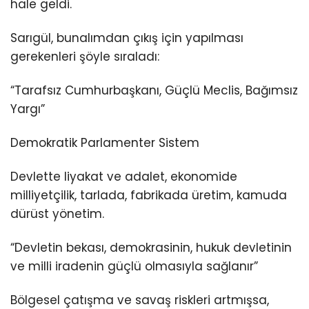
hale geldi.
Sarıgül, bunalımdan çıkış için yapılması
gerekenleri şöyle sıraladı:
“Tarafsız Cumhurbaşkanı, Güçlü Meclis, Bağımsız
Yargı”
Demokratik Parlamenter Sistem
Devlette liyakat ve adalet, ekonomide
milliyetçilik, tarlada, fabrikada üretim, kamuda
dürüst yönetim.
“Devletin bekası, demokrasinin, hukuk devletinin
ve milli iradenin güçlü olmasıyla sağlanır”
Bölgesel çatışma ve savaş riskleri artmışsa,