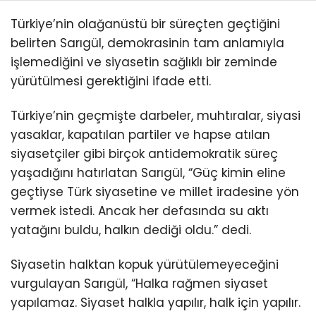
Türkiye’nin olağanüstü bir süreçten geçtiğini
belirten Sarıgül, demokrasinin tam anlamıyla
işlemediğini ve siyasetin sağlıklı bir zeminde
yürütülmesi gerektiğini ifade etti.
Türkiye’nin geçmişte darbeler, muhtıralar, siyasi
yasaklar, kapatılan partiler ve hapse atılan
siyasetçiler gibi birçok antidemokratik süreç
yaşadığını hatırlatan Sarıgül, “Güç kimin eline
geçtiyse Türk siyasetine ve millet iradesine yön
vermek istedi. Ancak her defasında su aktı
yatağını buldu, halkın dediği oldu.” dedi.
Siyasetin halktan kopuk yürütülemeyeceğini
vurgulayan Sarıgül, “Halka rağmen siyaset
yapılamaz. Siyaset halkla yapılır, halk için yapılır.