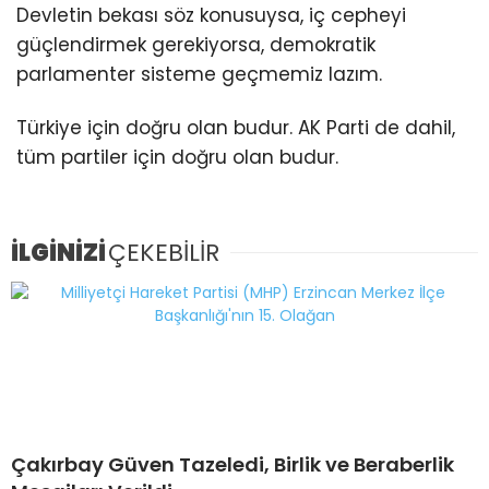
Devletin bekası söz konusuysa, iç cepheyi
güçlendirmek gerekiyorsa, demokratik
parlamenter sisteme geçmemiz lazım.
Türkiye için doğru olan budur. AK Parti de dahil,
tüm partiler için doğru olan budur.
İLGİNİZİ
ÇEKEBİLİR
Çakırbay Güven Tazeledi, Birlik ve Beraberlik