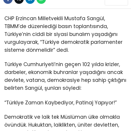
CHP Erzincan Milletvekili Mustafa Sarıgül,
TBMM’de düzenlediği basın toplantısında,
Türkiye’nin ciddi bir siyasi bunalım yaşadığını
vurgulayarak, “Türkiye demokratik parlamenter
sisteme dönmelidir” dedi.
Türkiye Cumhuriyeti’nin geçen 102 yılda krizler,
darbeler, ekonomik buhranlar yaşadığını ancak
devlete, vatana, demokrasiye hep sahip çıktığını
belirten Sarıgül, şunları söyledi:
“Türkiye Zaman Kaybediyor, Patinaj Yapıyor!”
Demokratik ve laik tek Müslüman ülke olmakla
övündük. Hukuktan, laiklikten, üniter devletten,