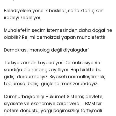
Belediyelere yönelik baskılar, sandıktan çıkan
iradeyi zedeliyor.
Muhalefetin seçim istemesinden daha doğal ne
olabilir? Rejimi demokrasi yapan muhalefettir.
Demokrasi, monolog değil diyalogdur”
Türkiye zaman kaybediyor. Demokrasiye ve
sandığa olan inanç zayıflıyor. Hep birlikte bu
gidişi durdurmalıyız. Siyaseti normalleştirmek,
toplumsal barışı güçlendirmek zorundayız.
Cumhurbaşkanlığı Hükümet Sistemi; devlete,
siyasete ve ekonomiye zarar verdi. TBMM bir
notere dönüştü, yargı bağımsızlığı tartışmalı