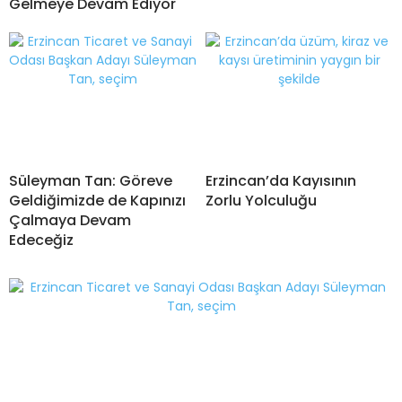
Gelmeye Devam Ediyor
Süleyman Tan: Göreve
Erzincan’da Kayısının
Geldiğimizde de Kapınızı
Zorlu Yolculuğu
Çalmaya Devam
Edeceğiz