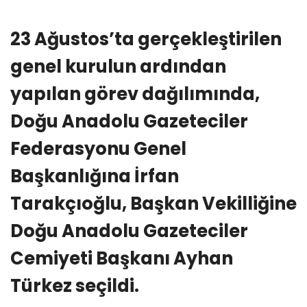
23 Ağustos’ta gerçekleştirilen
genel kurulun ardından
yapılan görev dağılımında,
Doğu Anadolu Gazeteciler
Federasyonu Genel
Başkanlığına İrfan
Tarakçıoğlu, Başkan Vekilliğine
Doğu Anadolu Gazeteciler
Cemiyeti Başkanı Ayhan
Türkez seçildi.