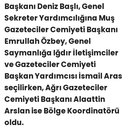
Başkanı Deniz Başlı, Genel
Sekreter Yardımcılığına Muş
Gazeteciler Cemiyeti Başkanı
Emrullah Özbey, Genel
Saymanlığa Iğdır İletişimciler
ve Gazeteciler Cemiyeti
Başkan Yardımcısı İsmail Aras
seçilirken, Ağrı Gazeteciler
Cemiyeti Başkanı Alaattin
Arslan ise Bölge Koordinatörü
oldu.