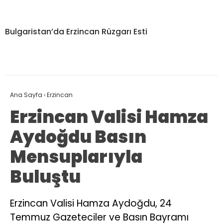
Bulgaristan’da Erzincan Rüzgarı Esti
Ana Sayfa
›
Erzincan
Erzincan Valisi Hamza
Aydoğdu Basın
Mensuplarıyla
Buluştu
Erzincan Valisi Hamza Aydoğdu, 24
Temmuz Gazeteciler ve Basın Bayramı