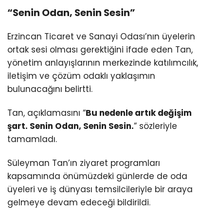
“Senin Odan, Senin Sesin”
Erzincan Ticaret ve Sanayi Odası’nın üyelerin
ortak sesi olması gerektiğini ifade eden Tan,
yönetim anlayışlarının merkezinde katılımcılık,
iletişim ve çözüm odaklı yaklaşımın
bulunacağını belirtti.
Tan, açıklamasını “
Bu nedenle artık değişim
şart. Senin Odan, Senin Sesin.
” sözleriyle
tamamladı.
Süleyman Tan’ın ziyaret programları
kapsamında önümüzdeki günlerde de oda
üyeleri ve iş dünyası temsilcileriyle bir araya
gelmeye devam edeceği bildirildi.