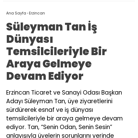
Ana Sayfa
›
Erzincan
Süleyman Tan İş
Dünyası
Temsilcileriyle Bir
Araya Gelmeye
Devam Ediyor
Erzincan Ticaret ve Sanayi Odası Başkan
Adayı Süleyman Tan, üye ziyaretlerini
sürdürerek esnaf ve iş dünyası
temsilcileriyle bir araya gelmeye devam
ediyor. Tan, “Senin Odan, Senin Sesin”
anlayışıyla üyelerin sorunlarını yerinde