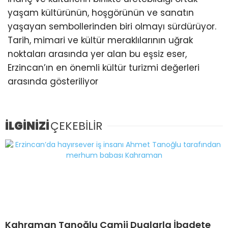
yaşam kültürünün, hoşgörünün ve sanatın
yaşayan sembollerinden biri olmayı sürdürüyor.
Tarih, mimari ve kültür meraklılarının uğrak
noktaları arasında yer alan bu eşsiz eser,
Erzincan’ın en önemli kültür turizmi değerleri
arasında gösteriliyor
İLGİNİZİ
ÇEKEBİLİR
Kahraman Tanoğlu Camii Dualarla İbadete