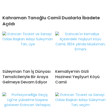
Kahraman Tanoğlu Camii Dualarla İbadete
Açıldı
Süleyman Tan İş Dünyası
Kemaliye’nin Gizli
Temsilcileriyle Bir Araya
Hazinesi Yeşilyurt Köyü
Gelmeye Devam Ediyor
Camii