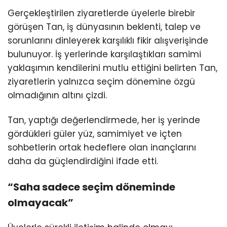
Gerçekleştirilen ziyaretlerde üyelerle birebir
görüşen Tan, iş dünyasının beklenti, talep ve
sorunlarını dinleyerek karşılıklı fikir alışverişinde
bulunuyor. İş yerlerinde karşılaştıkları samimi
yaklaşımın kendilerini mutlu ettiğini belirten Tan,
ziyaretlerin yalnızca seçim dönemine özgü
olmadığının altını çizdi.
Tan, yaptığı değerlendirmede, her iş yerinde
gördükleri güler yüz, samimiyet ve içten
sohbetlerin ortak hedeflere olan inançlarını
daha da güçlendirdiğini ifade etti.
“Saha sadece seçim döneminde
olmayacak”