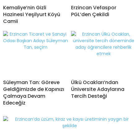
Kemaliye’nin Gizli
Erzincan Vefaspor
Hazinesi Yeşilyurt Köyü
PGL’den Çekildi
Camii
Süleyman Tan: Göreve
Ülkü Ocakları’ndan
Geldiğimizde de Kapınızı
Üniversite Adaylarına
Çalmaya Devam
Tercih Desteği
Edeceğiz