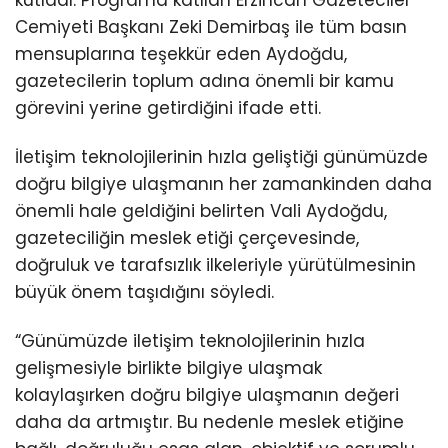
Cemiyeti Başkanı Zeki Demirbaş ile tüm basın
mensuplarına teşekkür eden Aydoğdu,
gazetecilerin toplum adına önemli bir kamu
görevini yerine getirdiğini ifade etti.
İletişim teknolojilerinin hızla geliştiği günümüzde
doğru bilgiye ulaşmanın her zamankinden daha
önemli hale geldiğini belirten Vali Aydoğdu,
gazeteciliğin meslek etiği çerçevesinde,
doğruluk ve tarafsızlık ilkeleriyle yürütülmesinin
büyük önem taşıdığını söyledi.
“Günümüzde iletişim teknolojilerinin hızla
gelişmesiyle birlikte bilgiye ulaşmak
kolaylaşırken doğru bilgiye ulaşmanın değeri
daha da artmıştır. Bu nedenle meslek etiğine