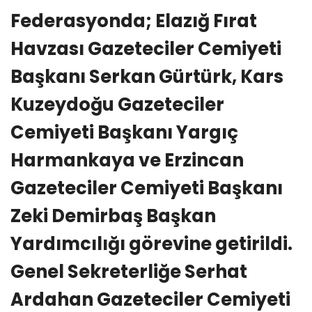
Federasyonda; Elazığ Fırat
Havzası Gazeteciler Cemiyeti
Başkanı Serkan Gürtürk, Kars
Kuzeydoğu Gazeteciler
Cemiyeti Başkanı Yargıç
Harmankaya ve Erzincan
Gazeteciler Cemiyeti Başkanı
Zeki Demirbaş Başkan
Yardımcılığı görevine getirildi.
Genel Sekreterliğe Serhat
Ardahan Gazeteciler Cemiyeti