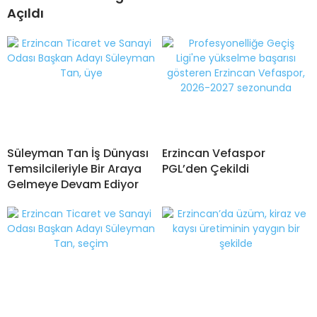
Açıldı
Süleyman Tan İş Dünyası
Erzincan Vefaspor
Temsilcileriyle Bir Araya
PGL’den Çekildi
Gelmeye Devam Ediyor