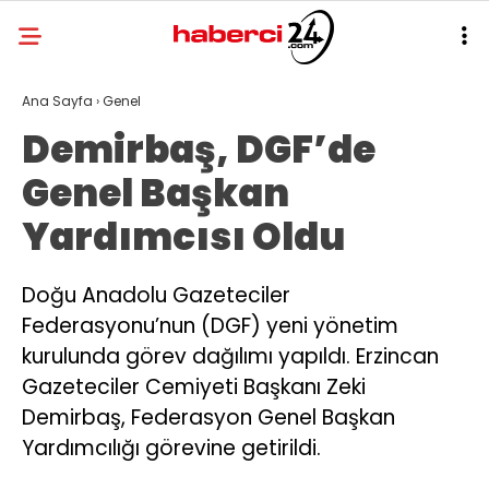
Ana Sayfa
›
Genel
Demirbaş, DGF’de
Genel Başkan
Yardımcısı Oldu
Doğu Anadolu Gazeteciler
Federasyonu’nun (DGF) yeni yönetim
kurulunda görev dağılımı yapıldı. Erzincan
Gazeteciler Cemiyeti Başkanı Zeki
Demirbaş, Federasyon Genel Başkan
Yardımcılığı görevine getirildi.