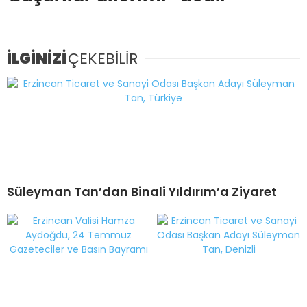
İLGİNİZİ
ÇEKEBİLİR
Süleyman Tan’dan Binali Yıldırım’a Ziyaret