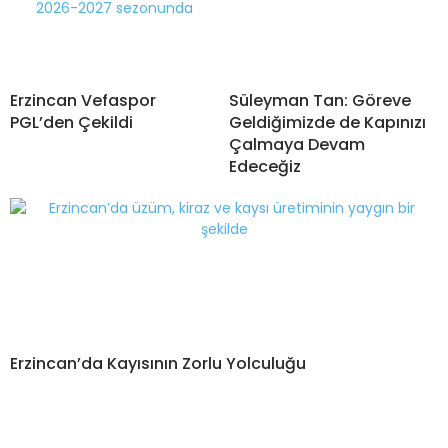
Erzincan Vefaspor
Süleyman Tan: Göreve
PGL’den Çekildi
Geldiğimizde de Kapınızı
Çalmaya Devam
Edeceğiz
Erzincan’da Kayısının Zorlu Yolculuğu