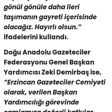
gönül gönüle daha ileri
taşımanın gayreti içerisinde
olacağız. Hayırlı olsun.”
ifadelerini kullandı.
Doğu Anadolu Gazeteciler
Federasyonu Genel Başkan
Yardımcısı Zeki Demirbaş ise,
“Erzincan Gazeteciler Cemiyeti
olarak, verilen Başkan
Yardımcılığı görevinde