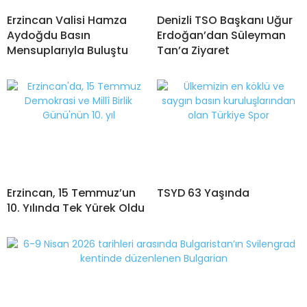
Erzincan Valisi Hamza
Denizli TSO Başkanı Uğur
Aydoğdu Basın
Erdoğan’dan Süleyman
Mensuplarıyla Buluştu
Tan’a Ziyaret
Erzincan, 15 Temmuz’un
TSYD 63 Yaşında
10. Yılında Tek Yürek Oldu