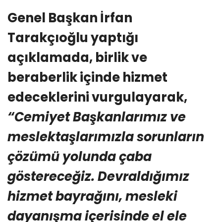
Genel Başkan İrfan
Tarakçıoğlu yaptığı
açıklamada, birlik ve
beraberlik içinde hizmet
edeceklerini vurgulayarak,
“Cemiyet Başkanlarımız ve
meslektaşlarımızla sorunların
çözümü yolunda çaba
göstereceğiz. Devraldığımız
hizmet bayrağını, mesleki
dayanışma içerisinde el ele