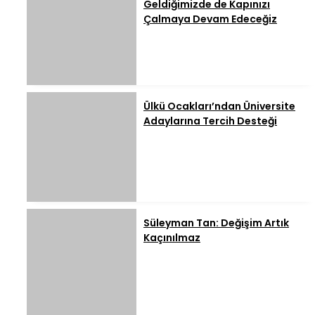
Geldiğimizde de Kapınızı
Çalmaya Devam Edeceğiz
Ülkü Ocakları’ndan Üniversite
Adaylarına Tercih Desteği
Süleyman Tan: Değişim Artık
Kaçınılmaz