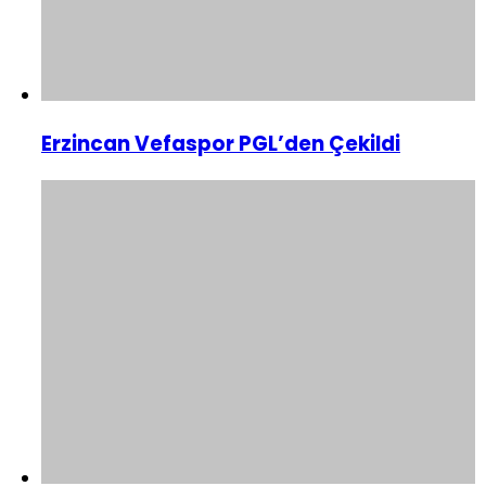
Erzincan Vefaspor PGL’den Çekildi