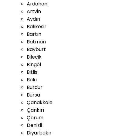
Ardahan
Artvin
Aydın
Balıkesir
Bartın
Batman
Bayburt
Bilecik
Bingöl
Bitlis
Bolu
Burdur
Bursa
Çanakkale
Çankırı
Çorum
Denizli
Diyarbakır