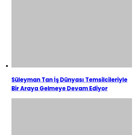
Süleyman Tan İş Dünyası Temsilcileriyle
Bir Araya Gelmeye Devam Ediyor