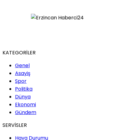
KATEGORİLER
Genel
Asayiş
Spor
Politika
Dünya
Ekonomi
Gündem
SERVİSLER
Hava Durumu