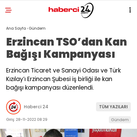
Ana Sayfa
›
Gündem
Erzincan TSO’dan Kan
Bağışı Kampanyası
Erzincan Ticaret ve Sanayi Odası ve Türk
Kızılay’ı Erzincan Şubesi iş birliği ile kan
bağışı kampanyası düzenlendi.
Haberci 24
TÜM YAZILARI
Giriş: 28-11-2022 08:29
Gündem