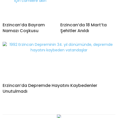
Erzincan’da Bayram
Erzincan’da 18 Mart’ta
Namazı Coşkusu
Şehitler Anıldı
Erzincan’da Depremde Hayatını Kaybedenler
Unutulmadı