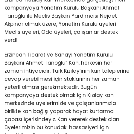
kampanyaya Yönetim Kurulu Başkanı Ahmet
Tanoğlu ile Meclis Başkan Yardımcısı Nejdet
Akpınar olmak üzere, Yönetim Kurulu üyeleri
Meclis üyeleri, Oda üyeleri, çalışanlar destek
verdi.
Erzincan Ticaret ve Sanayi Yönetim Kurulu
Başkanı Ahmet Tanoğlu” Kan, herkesin her
zaman ihtiyacıdır. Türk Kızılay’ının kan taleplerine
cevap verebilmesi için stoklarının her zaman
yeterli olması gerekmektedir. Bugün
kampanyaya destek olmak için Kızılay kan
merkezinde üyelerimizle ve çalışanlarımızla
birlikte kan bağışı yaparak hayat kurtarma
çabası içerisindeyiz. Kan vererek destek olan
üyelerimizin bu konudaki hassasiyeti için