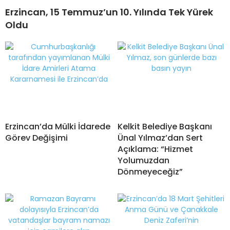
Erzincan, 15 Temmuz’un 10. Yılında Tek Yürek
Oldu
Erzincan’da Mülki İdarede
Kelkit Belediye Başkanı
Görev Değişimi
Ünal Yılmaz’dan Sert
Açıklama: “Hizmet
Yolumuzdan
Dönmeyeceğiz”