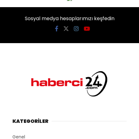
Sosyal medya hesaplarımızı keşfedin
KATEGORİLER
Genel