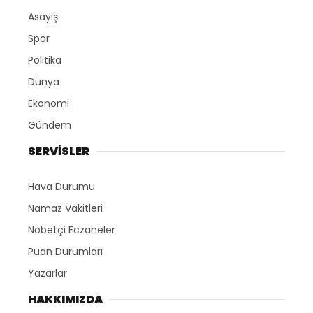
Asayiş
Spor
Politika
Dünya
Ekonomi
Gündem
SERVİSLER
Hava Durumu
Namaz Vakitleri
Nöbetçi Eczaneler
Puan Durumları
Yazarlar
HAKKIMIZDA