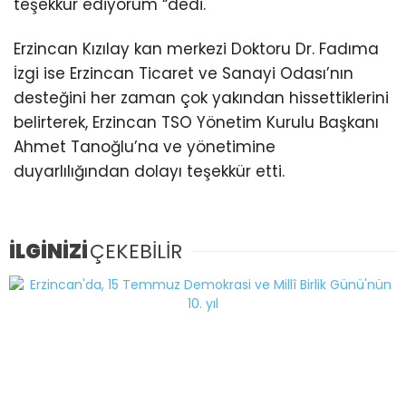
teşekkür ediyorum “dedi.
Erzincan Kızılay kan merkezi Doktoru Dr. Fadıma
İzgi ise Erzincan Ticaret ve Sanayi Odası’nın
desteğini her zaman çok yakından hissettiklerini
belirterek, Erzincan TSO Yönetim Kurulu Başkanı
Ahmet Tanoğlu’na ve yönetimine
duyarlılığından dolayı teşekkür etti.
İLGİNİZİ
ÇEKEBİLİR