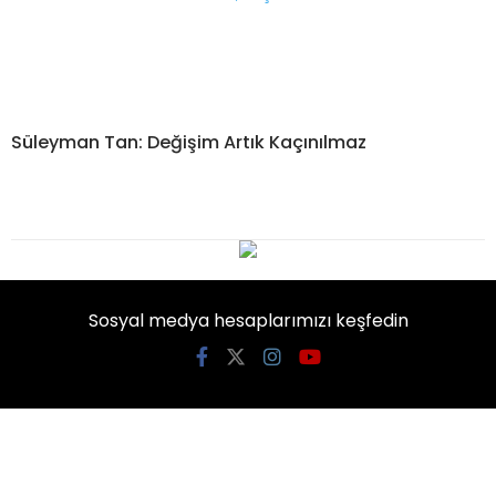
Süleyman Tan: Değişim Artık Kaçınılmaz
Sosyal medya hesaplarımızı keşfedin