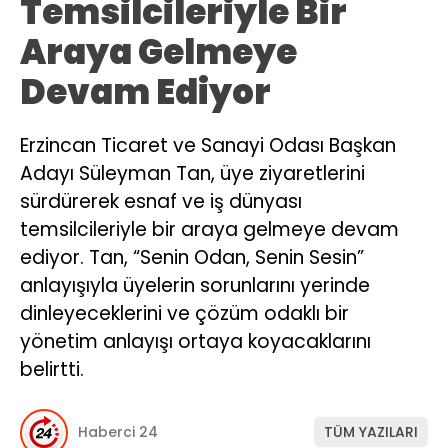
Temsilcileriyle Bir
Araya Gelmeye
Devam Ediyor
Erzincan Ticaret ve Sanayi Odası Başkan
Adayı Süleyman Tan, üye ziyaretlerini
sürdürerek esnaf ve iş dünyası
temsilcileriyle bir araya gelmeye devam
ediyor. Tan, “Senin Odan, Senin Sesin”
anlayışıyla üyelerin sorunlarını yerinde
dinleyeceklerini ve çözüm odaklı bir
yönetim anlayışı ortaya koyacaklarını
belirtti.
Haberci 24
TÜM YAZILARI