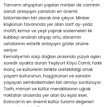
Tamamı ahşaptan yapılan minber de caminin
sanat anlayışını yansıtan en önemli
bölümlerden biri olarak öne çıkıyor. Minber
köşkünün tavanında yer alan zarif ay-yıldız
motifi, kırmızı ve yeşil yaprak süslemeleri ile
kubbeyi andıran ahşap örtü, dönemin
ustalarının estetik anlayışını gözler önüne
seriyor.
Kemaliye’nin sarp dağları arasında yüzyılı aşkın
süredir ayakta duran Yeşilyurt Köyü Camii, farklı
inanç ve kültürlerin birlikte üretebildiği ortak
yaşam kültürünün, hoşgörünün ve sanatın
yaşayan sembollerinden biri olmayı sürdürüyor.
Tarih, mimari ve kültür meraklılarının uğrak
noktaları arasında yer alan bu eşsiz eser,
Erzincan’ın en önemli kültür turizmi değerleri