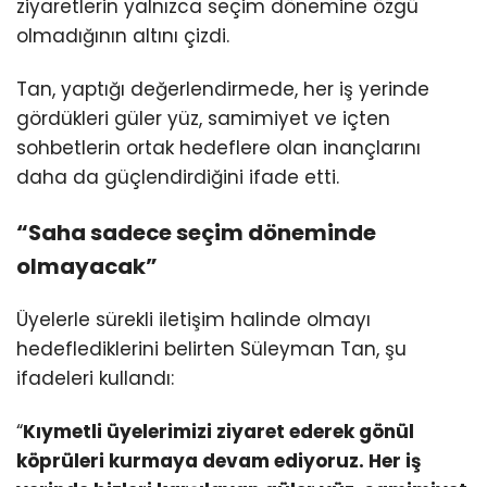
ziyaretlerin yalnızca seçim dönemine özgü
olmadığının altını çizdi.
Tan, yaptığı değerlendirmede, her iş yerinde
gördükleri güler yüz, samimiyet ve içten
sohbetlerin ortak hedeflere olan inançlarını
daha da güçlendirdiğini ifade etti.
“Saha sadece seçim döneminde
olmayacak”
Üyelerle sürekli iletişim halinde olmayı
hedeflediklerini belirten Süleyman Tan, şu
ifadeleri kullandı:
“
Kıymetli üyelerimizi ziyaret ederek gönül
köprüleri kurmaya devam ediyoruz. Her iş