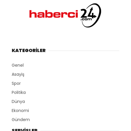
KATEGORİLER
Genel
Asayiş
Spor
Politika
Dünya
Ekonomi
Gündem
SERVİSLER