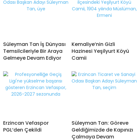
Süleyman Tan İş Dünyası
Kemaliye’nin Gizli
Temsilcileriyle Bir Araya
Hazinesi Yeşilyurt Köyü
Gelmeye Devam Ediyor
Camii
Erzincan Vefaspor
Süleyman Tan: Göreve
PGL’den Çekildi
Geldiğimizde de Kapınızı
Çalmaya Devam