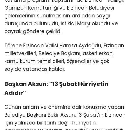
Garnizon Komutanlığı ve Erzincan Belediyesi
çelenklerinin sunulmasının ardından saygı
duruşunda bulunuldu, İstiklal Marşı okundu ve
bayrak göndere çekildi.
Törene Erzincan Valisi
Hamza Aydoğdu
, Erzincan
milletvekilleri, Belediye Başkanı, askeri erkan,
kamu kurum temsilcileri, öğrenciler ve çok
sayıda vatandaş katıldı.
Başkan Aksun: “13 Şubat Hürriyetin
Adıdır”
Günün anlam ve önemine dair konuşma yapan
Belediye Başkanı Bekir Aksun, 13 Şubat’ın Erzincan
için yalnızca bir tarih değil; hürriyetin,