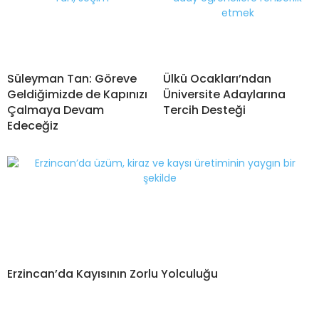
Süleyman Tan: Göreve
Ülkü Ocakları’ndan
Geldiğimizde de Kapınızı
Üniversite Adaylarına
Çalmaya Devam
Tercih Desteği
Edeceğiz
Erzincan’da Kayısının Zorlu Yolculuğu