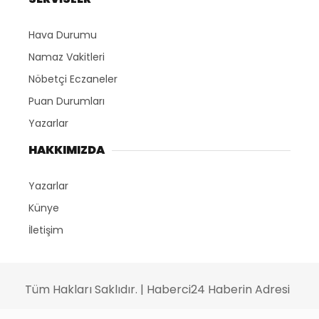
Hava Durumu
Namaz Vakitleri
Nöbetçi Eczaneler
Puan Durumları
Yazarlar
HAKKIMIZDA
Yazarlar
Künye
İletişim
Tüm Hakları Saklıdır. | Haberci24 Haberin Adresi