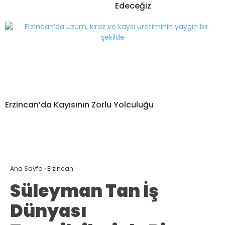
Edeceğiz
Erzincan’da Kayısının Zorlu Yolculuğu
Ana Sayfa
›
Erzincan
Süleyman Tan İş
Dünyası