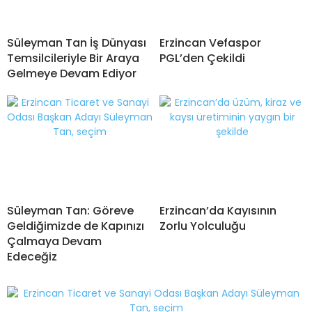
Süleyman Tan İş Dünyası
Erzincan Vefaspor
Temsilcileriyle Bir Araya
PGL’den Çekildi
Gelmeye Devam Ediyor
Süleyman Tan: Göreve
Erzincan’da Kayısının
Geldiğimizde de Kapınızı
Zorlu Yolculuğu
Çalmaya Devam
Edeceğiz