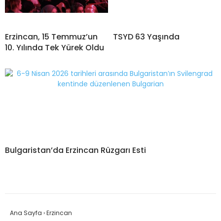
Erzincan, 15 Temmuz’un
TSYD 63 Yaşında
10. Yılında Tek Yürek Oldu
Bulgaristan’da Erzincan Rüzgarı Esti
Ana Sayfa
›
Erzincan