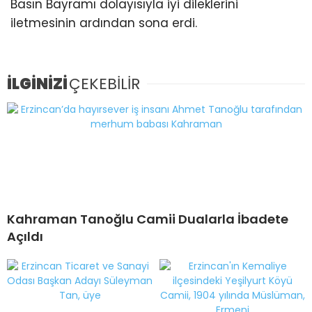
Basın Bayramı dolayısıyla iyi dileklerini
iletmesinin ardından sona erdi.
İLGİNİZİ
ÇEKEBİLİR
Kahraman Tanoğlu Camii Dualarla İbadete
Açıldı