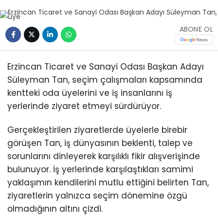
ABONE OL
Erzincan Ticaret ve Sanayi Odası Başkan Adayı
Süleyman Tan, seçim çalışmaları kapsamında
kentteki oda üyelerini ve iş insanlarını iş
yerlerinde ziyaret etmeyi sürdürüyor.
Gerçekleştirilen ziyaretlerde üyelerle birebir
görüşen Tan, iş dünyasının beklenti, talep ve
sorunlarını dinleyerek karşılıklı fikir alışverişinde
bulunuyor. İş yerlerinde karşılaştıkları samimi
yaklaşımın kendilerini mutlu ettiğini belirten Tan,
ziyaretlerin yalnızca seçim dönemine özgü
olmadığının altını çizdi.