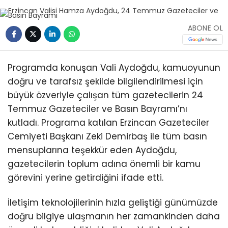
ABONE OL
Programda konuşan Vali Aydoğdu, kamuoyunun
doğru ve tarafsız şekilde bilgilendirilmesi için
büyük özveriyle çalışan tüm gazetecilerin 24
Temmuz Gazeteciler ve Basın Bayramı’nı
kutladı. Programa katılan Erzincan Gazeteciler
Cemiyeti Başkanı Zeki Demirbaş ile tüm basın
mensuplarına teşekkür eden Aydoğdu,
gazetecilerin toplum adına önemli bir kamu
görevini yerine getirdiğini ifade etti.
İletişim teknolojilerinin hızla geliştiği günümüzde
doğru bilgiye ulaşmanın her zamankinden daha