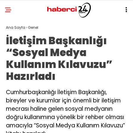
Ana Sayfa
›
Genel
İletişim Başkanlığı
“Sosyal Medya
Kullanım Kılavuzu”
Hazırladı
Cumhurbaşkanlığı İletişim Başkanlığı,
bireyler ve kurumlar için önemli bir iletişim
mecrası haline gelen sosyal medyanın
doğru kullanımına yönelik bir rehber olması
amacıyla “Sosyal Medya Kullanım Kılavuzu”