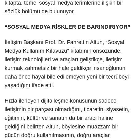
kitapta, temel sosyal medya terimlerine ilişkin bir
sözlük bölümü de bulunuyor.
“SOSYAL MEDYA RİSKLER DE BARINDIRIYOR”
İletişim Başkanı Prof. Dr. Fahrettin Altun, “Sosyal
Medya Kullanım Kılavuzu” kitabının önsözünde,
iletişim teknolojileri ve araçları geliştikçe, iletişim
kurmak zahmetsiz bir hale geldikçe insanoğlunun
daha önce hayal bile edilemeyen yeni bir tecrübeyi
yaşadığını ifade etti.
Hızla ilerleyen dijitalleşme konusunun sadece
iletişimin bir parçası olmadığını, ticaretin, siyasetin,
eğitimin, kültür ve sanatın da bir aracı haline
geldiğini belirten Altun, böylesine muazzam bir
gücün doğru kullanılmasının, doğru araçlar