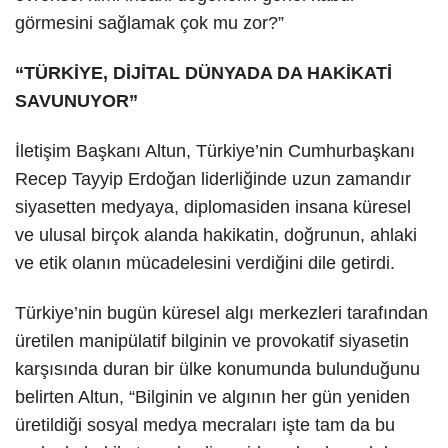
görmesini sağlamak çok mu zor?”
“TÜRKİYE, DİJİTAL DÜNYADA DA HAKİKATİ
SAVUNUYOR”
İletişim Başkanı Altun, Türkiye’nin Cumhurbaşkanı
Recep Tayyip Erdoğan liderliğinde uzun zamandır
siyasetten medyaya, diplomasiden insana küresel
ve ulusal birçok alanda hakikatin, doğrunun, ahlaki
ve etik olanın mücadelesini verdiğini dile getirdi.
Türkiye’nin bugün küresel algı merkezleri tarafından
üretilen manipülatif bilginin ve provokatif siyasetin
karşısında duran bir ülke konumunda bulunduğunu
belirten Altun, “Bilginin ve algının her gün yeniden
üretildiği sosyal medya mecraları işte tam da bu