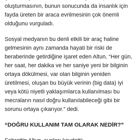
oluşturmasının, bunun sonucunda da insanlık için
fayda üreten bir araca evrilmesinin çok önemli
olduğunu vurguladı.
Sosyal medyanın bu denli etkili bir araç haline
gelmesinin aynı zamanda hayati bir riski de
beraberinde getirdiğine işaret eden Altun, “Her gün,
her saat, her dakika ve her saniye yeni bir bilginin
ortaya dökülmesi, var olan bilginin yeniden
üretilmesi, oluşan bu büyük verinin (big data) iyi
veya kötü niyetli yaklaşımlarca kullanılması bu
mecraların nasıl doğru kullanılabileceği gibi bir
sorunu ortaya çıkarıyor.” dedi.
“DOĞRU KULLANIM TAM OLARAK NEDİR?”