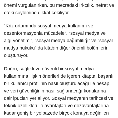
önemi vurgulanırken, bu mecradaki ırkçılık, nefret ve
öteki söylemine dikkat çekiliyor.
“Kriz ortamında sosyal medya kullanımı ve
dezenformasyonla mücadele”, “sosyal medya ve
algı yönetimi”, “sosyal medya bağımlılığı” ve “sosyal
medya hukuku” da kitabın diğer önemli bölümlerini
oluşturuyor.
Doğru, sağlıklı ve güvenli bir sosyal medya
kullanımına ilişkin önerileri de içeren kitapta, başarılı
bir kullanıcı profilinin nasıl oluşturulacağı ile hesap
ve veri güvenliğinin nasıl sağlanacağı konularına
dair ipuçları yer alıyor. Sosyal medyanın tarihçesi ve
teknik özellikleri ile avantajları ve dezavantajlarına
kadar geniş bir yelpazede birçok konuya değinilen