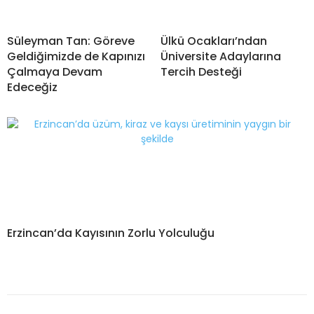
Süleyman Tan: Göreve
Ülkü Ocakları’ndan
Geldiğimizde de Kapınızı
Üniversite Adaylarına
Çalmaya Devam
Tercih Desteği
Edeceğiz
Erzincan’da Kayısının Zorlu Yolculuğu