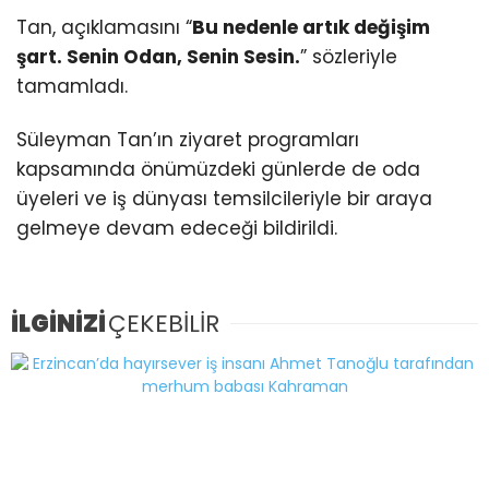
Tan, açıklamasını “
Bu nedenle artık değişim
şart. Senin Odan, Senin Sesin.
” sözleriyle
tamamladı.
Süleyman Tan’ın ziyaret programları
kapsamında önümüzdeki günlerde de oda
üyeleri ve iş dünyası temsilcileriyle bir araya
gelmeye devam edeceği bildirildi.
İLGİNİZİ
ÇEKEBİLİR