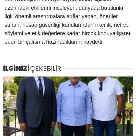
üzerindeki etkilerini inceleyen, dünyada bu alanla
ilgili önemli araştırmalara atıflar yapan, öneriler
sunan, hesap güvenliği konularından ırkçılık, nefret
söylemi ve etik değerlere kadar birçok konuya işaret
eden bir çalışma hazırladıklarını kaydetti.
İLGİNİZİ
ÇEKEBİLİR