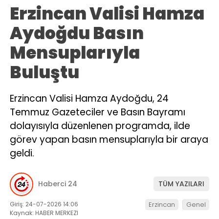
Erzincan Valisi Hamza
Aydoğdu Basın
Mensuplarıyla
Buluştu
Erzincan Valisi Hamza Aydoğdu, 24
Temmuz Gazeteciler ve Basın Bayramı
dolayısıyla düzenlenen programda, ilde
görev yapan basın mensuplarıyla bir araya
geldi.
Haberci 24
TÜM YAZILARI
Giriş: 24-07-2026 14:06
Erzincan
Genel
Kaynak: HABER MERKEZI