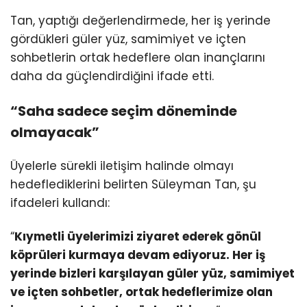
Tan, yaptığı değerlendirmede, her iş yerinde
gördükleri güler yüz, samimiyet ve içten
sohbetlerin ortak hedeflere olan inançlarını
daha da güçlendirdiğini ifade etti.
“Saha sadece seçim döneminde
olmayacak”
Üyelerle sürekli iletişim halinde olmayı
hedeflediklerini belirten Süleyman Tan, şu
ifadeleri kullandı:
“
Kıymetli üyelerimizi ziyaret ederek gönül
köprüleri kurmaya devam ediyoruz. Her iş
yerinde bizleri karşılayan güler yüz, samimiyet
ve içten sohbetler, ortak hedeflerimize olan