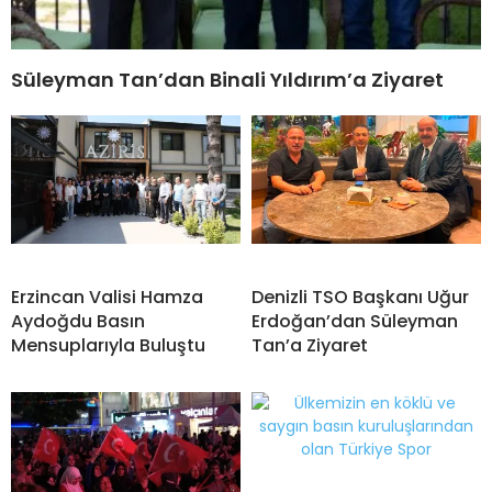
Süleyman Tan’dan Binali Yıldırım’a Ziyaret
Erzincan Valisi Hamza
Denizli TSO Başkanı Uğur
Aydoğdu Basın
Erdoğan’dan Süleyman
Mensuplarıyla Buluştu
Tan’a Ziyaret