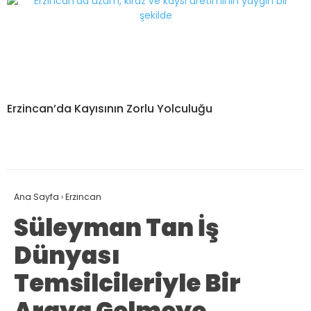
Erzincan’da Kayısının Zorlu Yolculuğu
Ana Sayfa
›
Erzincan
Süleyman Tan İş
Dünyası
Temsilcileriyle Bir