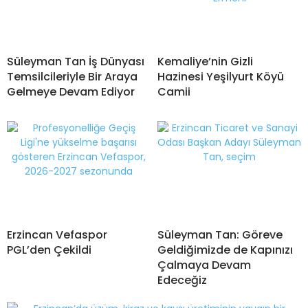
Süleyman Tan İş Dünyası
Kemaliye’nin Gizli
Temsilcileriyle Bir Araya
Hazinesi Yeşilyurt Köyü
Gelmeye Devam Ediyor
Camii
Erzincan Vefaspor
Süleyman Tan: Göreve
PGL’den Çekildi
Geldiğimizde de Kapınızı
Çalmaya Devam
Edeceğiz