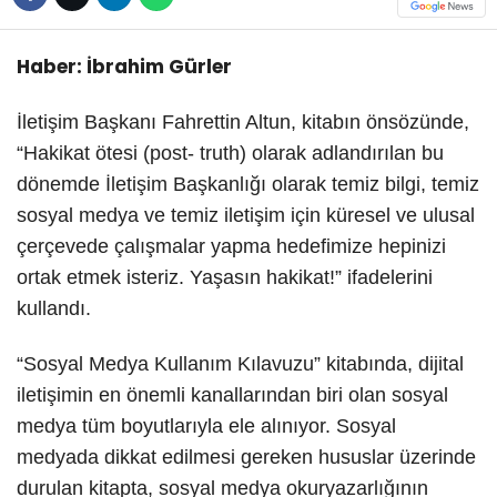
Haber: İbrahim Gürler
İletişim Başkanı Fahrettin Altun, kitabın önsözünde,
“Hakikat ötesi (post- truth) olarak adlandırılan bu
dönemde İletişim Başkanlığı olarak temiz bilgi, temiz
sosyal medya ve temiz iletişim için küresel ve ulusal
çerçevede çalışmalar yapma hedefimize hepinizi
ortak etmek isteriz. Yaşasın hakikat!” ifadelerini
kullandı.
“Sosyal Medya Kullanım Kılavuzu” kitabında, dijital
iletişimin en önemli kanallarından biri olan sosyal
medya tüm boyutlarıyla ele alınıyor. Sosyal
medyada dikkat edilmesi gereken hususlar üzerinde
durulan kitapta, sosyal medya okuryazarlığının