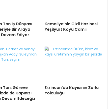
 Tan İş Dünyası
Kemaliye’nin Gizli Hazinesi
eriyle Bir Araya
Yeşilyurt Köyü Camii
 Devam Ediyor
n Tan: Göreve
Erzincan’da Kayısının Zorlu
izde de Kapınızı
Yolculuğu
 Devam Edeceğiz