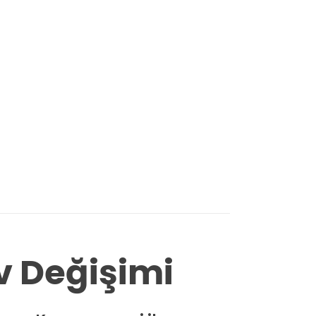
v Değişimi