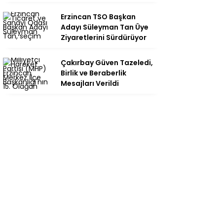
Erzincan TSO Başkan
Adayı Süleyman Tan Üye
Ziyaretlerini Sürdürüyor
Çakırbay Güven Tazeledi,
Birlik ve Beraberlik
Mesajları Verildi