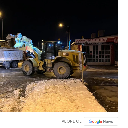
ABONE OL