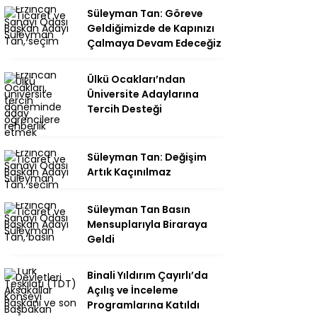
Süleyman Tan: Göreve
Geldiğimizde de Kapınızı
Çalmaya Devam Edeceğiz
Ülkü Ocakları’ndan
Üniversite Adaylarına
Tercih Desteği
Süleyman Tan: Değişim
Artık Kaçınılmaz
Süleyman Tan Basın
Mensuplarıyla Biraraya
Geldi
Binali Yıldırım Çayırlı’da
Açılış ve İnceleme
Programlarına Katıldı