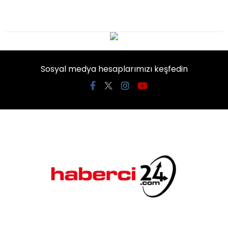
Sosyal medya hesaplarımızı keşfedin