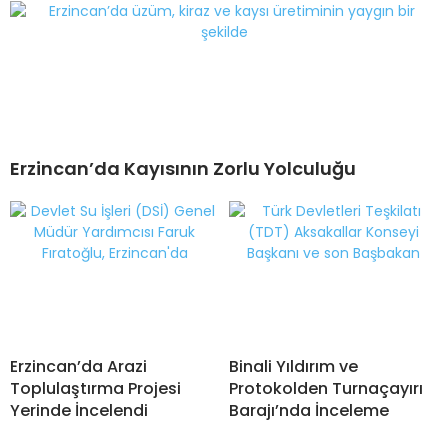
Erzincan’da Kayısının Zorlu Yolculuğu
Erzincan’da Arazi
Binali Yıldırım ve
Toplulaştırma Projesi
Protokolden Turnaçayırı
Yerinde İncelendi
Barajı’nda İnceleme