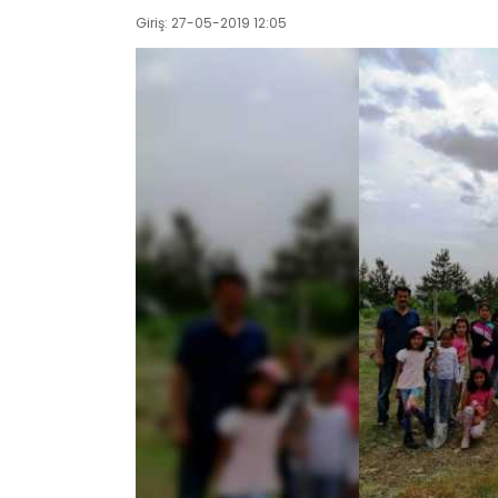
Giriş: 27-05-2019 12:05