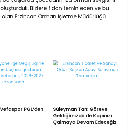
oluşturduk. Bizlere fidan temin eden ve bu
ı olan Erzincan Orman işletme Müdürlüğü
 Vefaspor PGL’den
Süleyman Tan: Göreve
Geldiğimizde de Kapınızı
Çalmaya Devam Edeceğiz