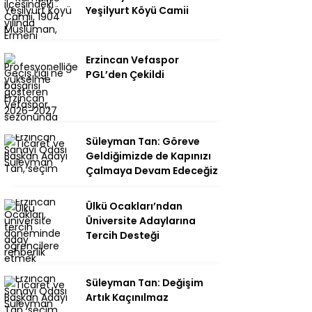
Yeşilyurt Köyü Camii
Erzincan Vefaspor
PGL’den Çekildi
Süleyman Tan: Göreve
Geldiğimizde de Kapınızı
Çalmaya Devam Edeceğiz
Ülkü Ocakları’ndan
Üniversite Adaylarına
Tercih Desteği
Süleyman Tan: Değişim
Artık Kaçınılmaz