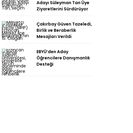
Adayı Süleyman Tan Üye
Ziyaretlerini Sürdürüyor
Çakırbay Güven Tazeledi,
Birlik ve Beraberlik
Mesajları Verildi
EBYÜ’den Aday
Öğrencilere Danışmanlık
Desteği