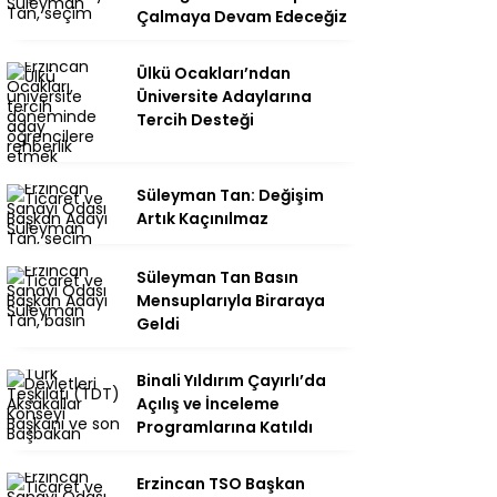
Çalmaya Devam Edeceğiz
Ülkü Ocakları’ndan
Üniversite Adaylarına
Tercih Desteği
Süleyman Tan: Değişim
Artık Kaçınılmaz
Süleyman Tan Basın
Mensuplarıyla Biraraya
Geldi
Binali Yıldırım Çayırlı’da
Açılış ve İnceleme
Programlarına Katıldı
Erzincan TSO Başkan